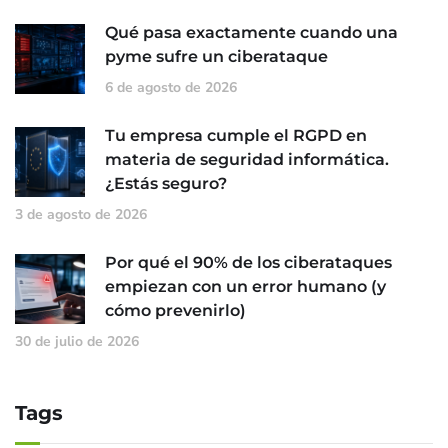
Qué pasa exactamente cuando una
pyme sufre un ciberataque
6 de agosto de 2026
Tu empresa cumple el RGPD en
materia de seguridad informática.
¿Estás seguro?
3 de agosto de 2026
Por qué el 90% de los ciberataques
empiezan con un error humano (y
cómo prevenirlo)
30 de julio de 2026
Tags