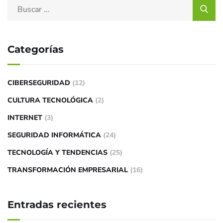
Categorías
CIBERSEGURIDAD
(12)
CULTURA TECNOLÓGICA
(2)
INTERNET
(3)
SEGURIDAD INFORMÁTICA
(24)
TECNOLOGÍA Y TENDENCIAS
(25)
TRANSFORMACIÓN EMPRESARIAL
(16)
Entradas recientes