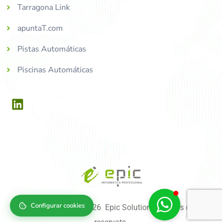
Tarragona Link
apuntaT.com
Pistas Automáticas
Piscinas Automáticas
Configurar cookies
Copyright © 2004-2026 Epic Solutions, tots els drets