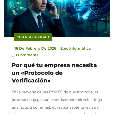
CIBERSEGURIDAD
_
16 De Febrero De 2026
_
Epic Informática
_
0 Comments
Por qué tu empresa necesita
un «Protocolo de
Verificación»
En la mayoría de las PYMES de nuestra zona, el
proceso de pago suele ser bastante directo: llega
una factura por email, el responsable la revisa y,