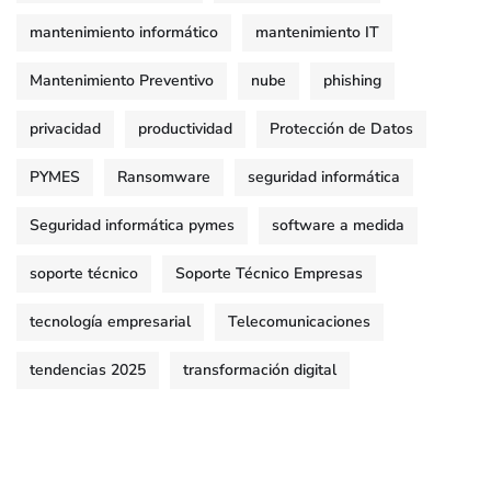
mantenimiento informático
mantenimiento IT
Mantenimiento Preventivo
nube
phishing
privacidad
productividad
Protección de Datos
PYMES
Ransomware
seguridad informática
Seguridad informática pymes
software a medida
soporte técnico
Soporte Técnico Empresas
tecnología empresarial
Telecomunicaciones
tendencias 2025
transformación digital