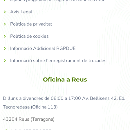
Avís Legal
Política de privacitat
Política de cookies
Informació Addicional RGPDUE
Informació sobre l'enregistrament de trucades
Oficina a Reus
Dilluns a divendres de 08:00 a 17:00 Av. Bellisens 42, Ed.
Tecnoredesa (Oficina 113)
43204 Reus (Tarragona)