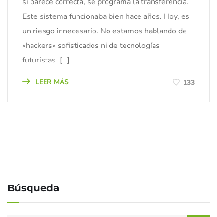
si parece correcta, se programa la transferencia.
Este sistema funcionaba bien hace años. Hoy, es
un riesgo innecesario. No estamos hablando de
«hackers» sofisticados ni de tecnologías
futuristas. […]
LEER MÁS
133
Búsqueda