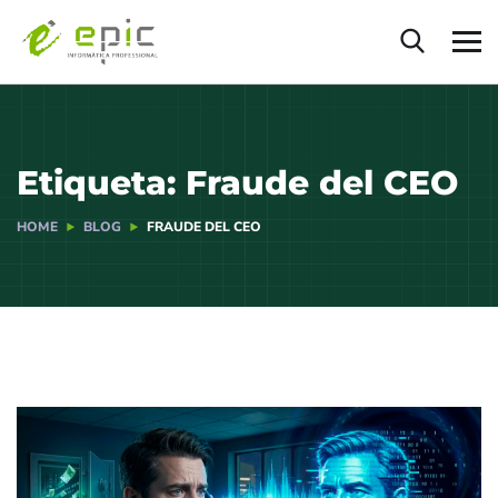
Etiqueta:
Fraude del CEO
HOME
BLOG
FRAUDE DEL CEO