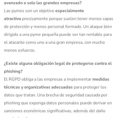
avanzado o solo las grandes empresas?
Las pymes son un objetivo
especialmente
atractivo
precisamente porque suelen tener menos capas
de protección y menos personal formado. Un ataque bien
dirigido a una pyme pequeña puede ser tan rentable para
el atacante como uno a una gran empresa, con mucho
menos esfuerzo.
¿Existe alguna obligación legal de protegerse contra el
phishing?
El RGPD obliga a las empresas a implementar
medidas
técnicas y organizativas adecuadas
para proteger los
datos que tratan. Una brecha de seguridad causada por
phishing que exponga datos personales puede derivar en
sanciones económicas significativas, además del daño