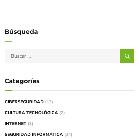
Búsqueda
Categorías
CIBERSEGURIDAD
(12)
CULTURA TECNOLÓGICA
(2)
INTERNET
(3)
SEGURIDAD INFORMÁTICA
(24)