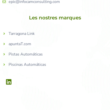
epic@infocamconsulting.com
Les nostres marques
Tarragona Link
apuntaT.com
Pistas Automáticas
Piscinas Automáticas