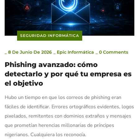
SEGURIDAD INFORMÁTICA
_
8 De Junio De 2026
_
Epic Informática
_
0 Comments
Phishing avanzado: cómo
detectarlo y por qué tu empresa es
el objetivo
Hubo un tiempo en que los correos de phishing eran
fáciles de identificar. Errores ortográficos evidentes, logos
pixelados, remitentes con dominios extraños y mensajes
que prometían herencias millonarias de príncipes
nigerianos. Cualquiera los reconocía.