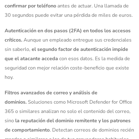
confirmar por teléfono
antes de actuar. Una llamada de
30 segundos puede evitar una pérdida de miles de euros.
Autenticación en dos pasos (2FA) en todos los accesos
críticos.
Aunque un empleado entregue sus credenciales
sin saberlo,
el segundo factor de autenticación impide
que el atacante acceda
con esos datos. Es la medida de
seguridad con mejor relación coste-beneficio que existe
hoy.
Filtros avanzados de correo y análisis de
dominios.
Soluciones como Microsoft Defender for Office
365 o similares analizan no solo el contenido del correo,
sino
la reputación del dominio remitente y los patrones
de comportamiento
. Detectan correos de dominios recién