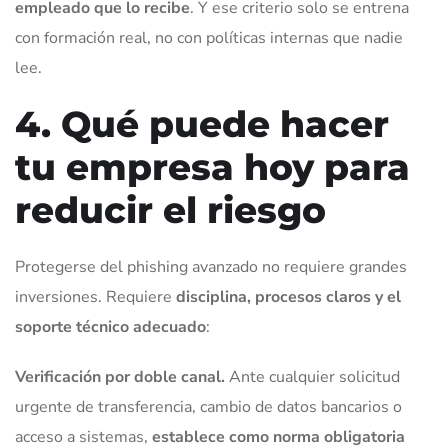
empleado que lo recibe
. Y ese criterio solo se entrena
con formación real, no con políticas internas que nadie
lee.
4. Qué puede hacer
tu empresa hoy para
reducir el riesgo
Protegerse del phishing avanzado no requiere grandes
inversiones. Requiere
disciplina, procesos claros y el
soporte técnico adecuado
:
Verificación por doble canal.
Ante cualquier solicitud
urgente de transferencia, cambio de datos bancarios o
acceso a sistemas,
establece como norma obligatoria