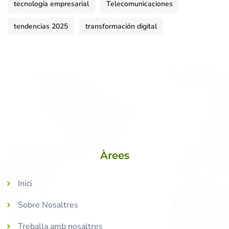
tecnología empresarial
Telecomunicaciones
tendencias 2025
transformación digital
Àrees
Inici
Sobre Nosaltres
Treballa amb nosaltres