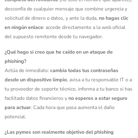
desconfía de cualquier mensaje que combine urgencia y
solicitud de dinero o datos, y ante la duda,
no hagas clic
en ningún enlace
: accede directamente a la web oficial
del supuesto remitente desde tu navegador.
¿Qué hago si creo que he caído en un ataque de
phishing?
Actúa de inmediato:
cambia todas tus contraseñas
desde un dispositivo limpio
, avisa a tu responsable IT o a
tu proveedor de soporte técnico, informa a tu banco si has
facilitado datos financieros y
no esperes a estar seguro
para actuar
. Cada hora que pasa aumenta el daño
potencial.
¿Las pymes son realmente objetivo del phishing