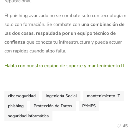
reputacional.
El phishing avanzado no se combate solo con tecnología ni
solo con formación. Se combate con
una combinación de
las dos cosas, respaldada por un equipo técnico de
confianza
que conozca tu infraestructura y pueda actuar
con rapidez cuando algo falla.
Habla con nuestro equipo de soporte y mantenimiento IT
ciberseguridad
Ingeniería Social
mantenimiento IT
phishing
Protección de Datos
PYMES
seguridad informática
45