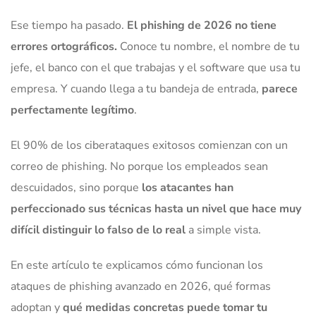
Ese tiempo ha pasado.
El phishing de 2026 no tiene
errores ortográficos.
Conoce tu nombre, el nombre de tu
jefe, el banco con el que trabajas y el software que usa tu
empresa. Y cuando llega a tu bandeja de entrada,
parece
perfectamente legítimo
.
El 90% de los ciberataques exitosos comienzan con un
correo de phishing. No porque los empleados sean
descuidados, sino porque
los atacantes han
perfeccionado sus técnicas hasta un nivel que hace muy
difícil distinguir lo falso de lo real
a simple vista.
En este artículo te explicamos cómo funcionan los
ataques de phishing avanzado en 2026, qué formas
adoptan y
qué medidas concretas puede tomar tu