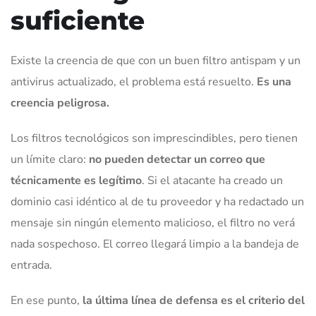
suficiente
Existe la creencia de que con un buen filtro antispam y un
antivirus actualizado, el problema está resuelto.
Es una
creencia peligrosa.
Los filtros tecnológicos son imprescindibles, pero tienen
un límite claro:
no pueden detectar un correo que
técnicamente es legítimo
. Si el atacante ha creado un
dominio casi idéntico al de tu proveedor y ha redactado un
mensaje sin ningún elemento malicioso, el filtro no verá
nada sospechoso. El correo llegará limpio a la bandeja de
entrada.
En ese punto,
la última línea de defensa es el criterio del