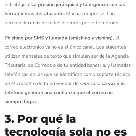
estratégica.
La presión jerárquica y la urgencia son las
herramientas del atacante.
Muchas empresas han
perdido decenas de miles de euros por este método.
Phishing por SMS y llamada (smishing y vishing).
El
correo electrónico ya no es el único canal. Los atacantes
utilizan mensajes de texto que simulan ser de la Agencia
Tributaria, de Correos o de tu entidad bancaria, y llamadas
telefónicas en las que se identifican como soporte técnico
de Microsoft o de tu proveedor de servicios.
La voz y el
teléfono generan una confianza que el correo no
siempre logra.
3. Por qué la
tecnología sola no es