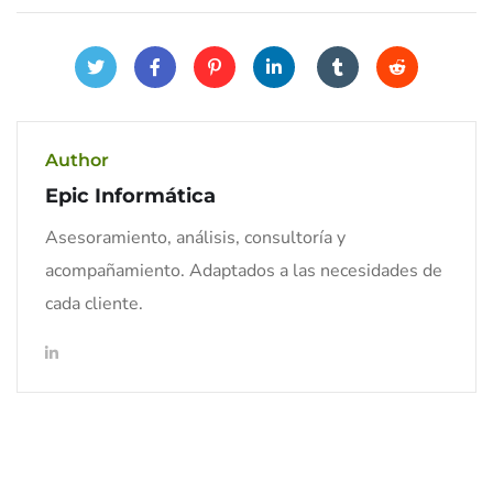
Author
Epic Informática
Asesoramiento, análisis, consultoría y
acompañamiento. Adaptados a las necesidades de
cada cliente.