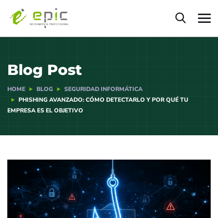
Blog Post
HOME
BLOG
SEGURIDAD INFORMÁTICA
PHISHING AVANZADO: CÓMO DETECTARLO Y POR QUÉ TU
EMPRESA ES EL OBJETIVO