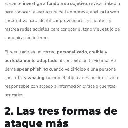
atacante
investiga a fondo a su objetivo
: revisa LinkedIn
para conocer la estructura de la empresa, analiza la web
corporativa para identificar proveedores y clientes, y
rastrea redes sociales para conocer el tono y el estilo de
comunicación interno.
El resultado es un correo
personalizado, creíble y
perfectamente adaptado
al contexto de la víctima. Se
llama
spear phishing
cuando va dirigido a una persona
concreta, y
whaling
cuando el objetivo es un directivo o
responsable con acceso a información crítica o cuentas
bancarias.
2. Las tres formas de
ataque más