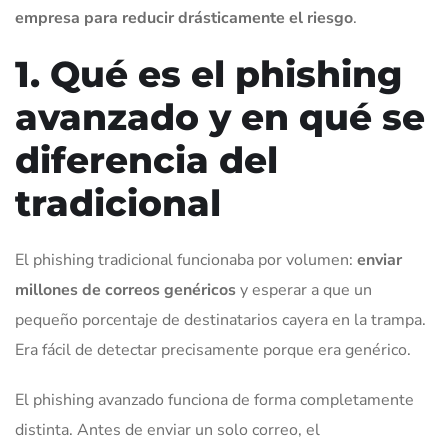
empresa para reducir drásticamente el riesgo
.
1. Qué es el phishing
avanzado y en qué se
diferencia del
tradicional
El phishing tradicional funcionaba por volumen:
enviar
millones de correos genéricos
y esperar a que un
pequeño porcentaje de destinatarios cayera en la trampa.
Era fácil de detectar precisamente porque era genérico.
El phishing avanzado funciona de forma completamente
distinta. Antes de enviar un solo correo, el