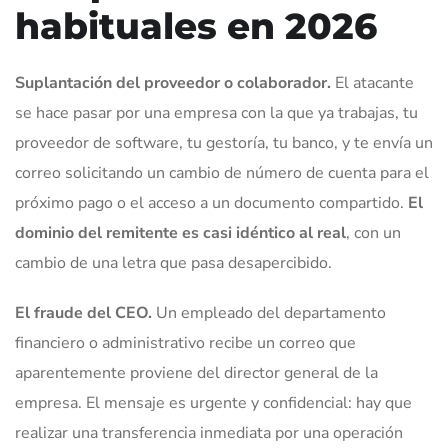
habituales en 2026
Suplantación del proveedor o colaborador.
El atacante
se hace pasar por una empresa con la que ya trabajas, tu
proveedor de software, tu gestoría, tu banco, y te envía un
correo solicitando un cambio de número de cuenta para el
próximo pago o el acceso a un documento compartido.
El
dominio del remitente es casi idéntico al real
, con un
cambio de una letra que pasa desapercibido.
El fraude del CEO.
Un empleado del departamento
financiero o administrativo recibe un correo que
aparentemente proviene del director general de la
empresa. El mensaje es urgente y confidencial: hay que
realizar una transferencia inmediata por una operación