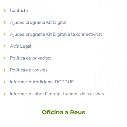
Contacte
Ajudes programa Kit Digital
Ajudes programa Kit Digital a la connectivitat
Avís Legal
Política de privacitat
Política de cookies
Informació Addicional RGPDUE
Informació sobre l'enregistrament de trucades
Oficina a Reus