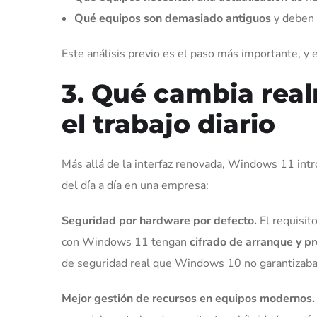
Qué equipos son demasiado antiguos
y deben 
Este análisis previo es el paso más importante, y
3. Qué cambia rea
el trabajo diario
Más allá de la interfaz renovada, Windows 11 intr
del día a día en una empresa:
Seguridad por hardware por defecto.
El requisit
con Windows 11 tengan
cifrado de arranque y pr
de seguridad real que Windows 10 no garantizaba
Mejor gestión de recursos en equipos modernos.