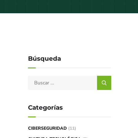
Búsqueda
Categorías
CIBERSEGURIDAD
(11)