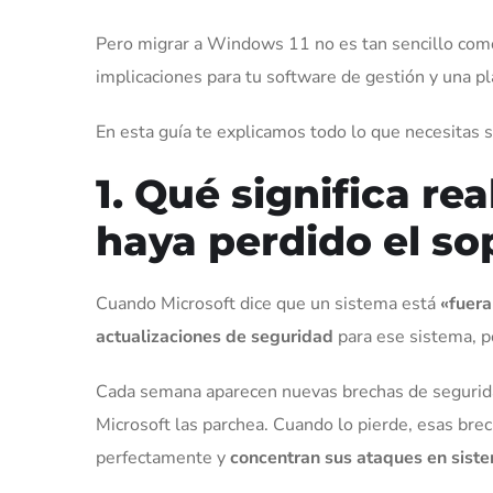
Pero migrar a Windows 11 no es tan sencillo como 
implicaciones para tu software de gestión y una pl
En esta guía te explicamos todo lo que necesitas s
1. Qué significa r
haya perdido el so
Cuando Microsoft dice que un sistema está
«fuera
actualizaciones de seguridad
para ese sistema, p
Cada semana aparecen nuevas brechas de seguridad
Microsoft las parchea. Cuando lo pierde, esas bre
perfectamente y
concentran sus ataques en siste