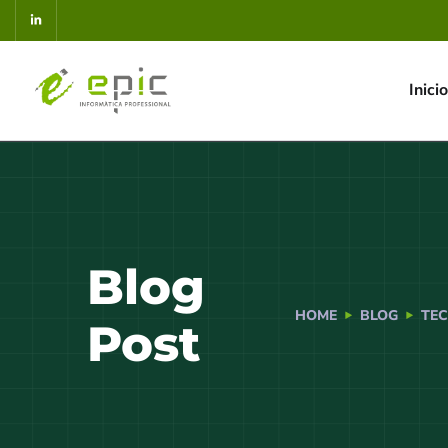
Inicio
Blog
HOME
BLOG
TEC
Post