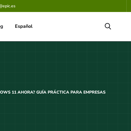
@epic.es
og
Español
DOWS 11 AHORA? GUÍA PRÁCTICA PARA EMPRESAS