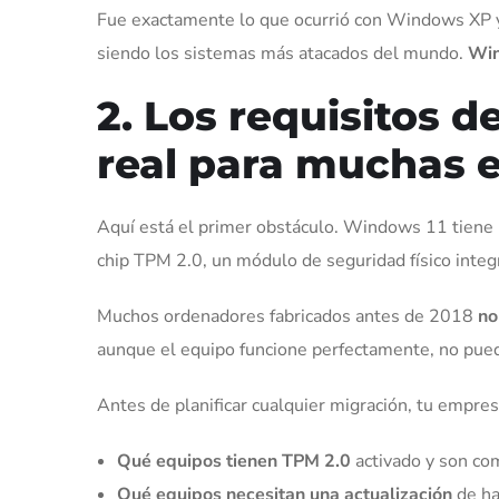
Fue exactamente lo que ocurrió con Windows XP 
siendo los sistemas más atacados del mundo.
Win
2. Los requisitos 
real para muchas 
Aquí está el primer obstáculo. Windows 11 tiene
chip TPM 2.0, un módulo de seguridad físico integ
Muchos ordenadores fabricados antes de 2018
no
aunque el equipo funcione perfectamente, no pued
Antes de planificar cualquier migración, tu empres
Qué equipos tienen TPM 2.0
activado y son c
Qué equipos necesitan una actualización
de ha