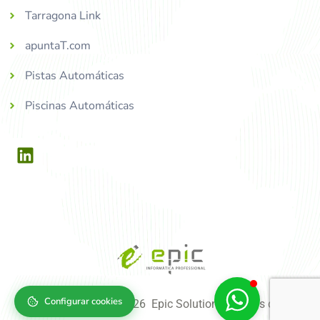
Tarragona Link
apuntaT.com
Pistas Automáticas
Piscinas Automáticas
Configurar cookies
Copyright © 2004-2026 Epic Solutions, tots els drets