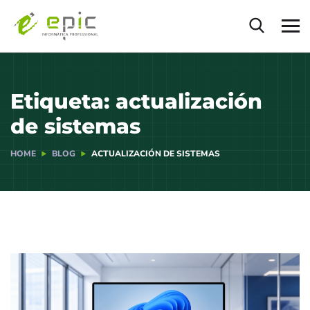
Etiqueta:
actualización
de sistemas
HOME
BLOG
ACTUALIZACIÓN DE SISTEMAS