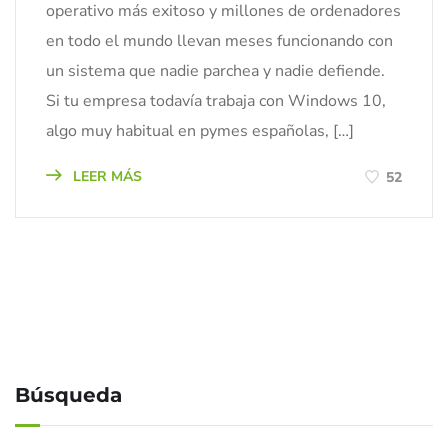
operativo más exitoso y millones de ordenadores
en todo el mundo llevan meses funcionando con
un sistema que nadie parchea y nadie defiende.
Si tu empresa todavía trabaja con Windows 10,
algo muy habitual en pymes españolas, […]
LEER MÁS
52
Búsqueda