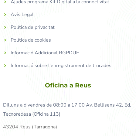
Ajudes programa Kit Digital a la connectivitat
Avís Legal
Política de privacitat
Política de cookies
Informació Addicional RGPDUE
Informació sobre l'enregistrament de trucades
Oficina a Reus
Dilluns a divendres de 08:00 a 17:00 Av. Bellisens 42, Ed.
Tecnoredesa (Oficina 113)
43204 Reus (Tarragona)