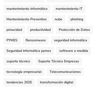
mantenimiento informático
mantenimiento IT
Mantenimiento Preventivo
nube
phishing
privacidad
productividad
Protección de Datos
PYMES
Ransomware
seguridad informática
Seguridad informática pymes
software a medida
soporte técnico
Soporte Técnico Empresas
tecnología empresarial
Telecomunicaciones
tendencias 2025
transformación digital