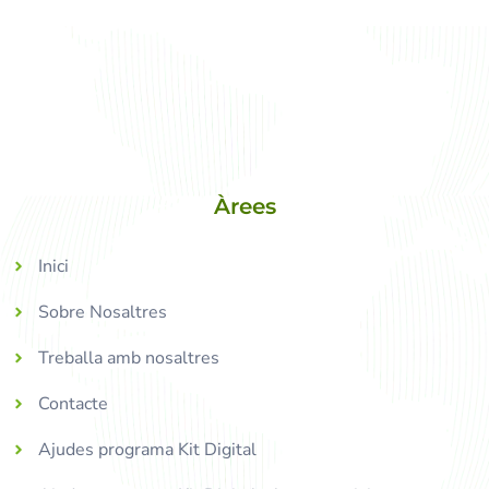
Àrees
Inici
Sobre Nosaltres
Treballa amb nosaltres
Contacte
Ajudes programa Kit Digital