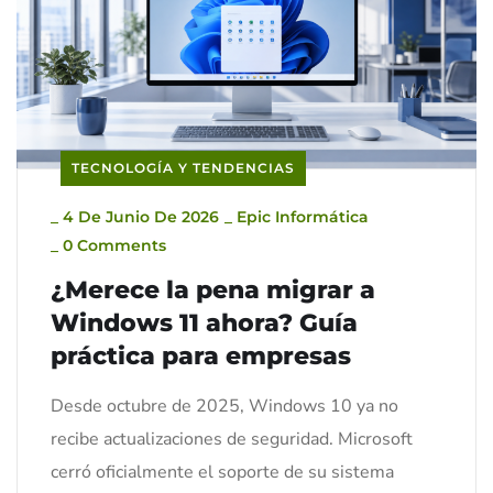
TECNOLOGÍA Y TENDENCIAS
_
4 De Junio De 2026
_
Epic Informática
_
0 Comments
¿Merece la pena migrar a
Windows 11 ahora? Guía
práctica para empresas
Desde octubre de 2025, Windows 10 ya no
recibe actualizaciones de seguridad. Microsoft
cerró oficialmente el soporte de su sistema