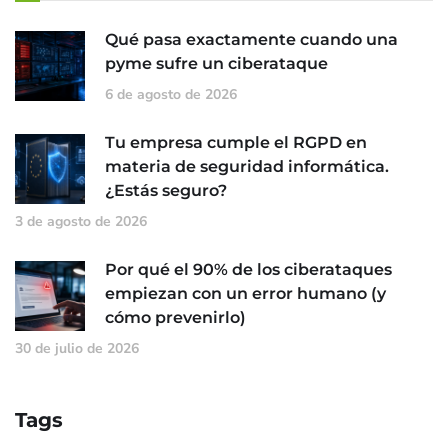
Qué pasa exactamente cuando una
pyme sufre un ciberataque
6 de agosto de 2026
Tu empresa cumple el RGPD en
materia de seguridad informática.
¿Estás seguro?
3 de agosto de 2026
Por qué el 90% de los ciberataques
empiezan con un error humano (y
cómo prevenirlo)
30 de julio de 2026
Tags