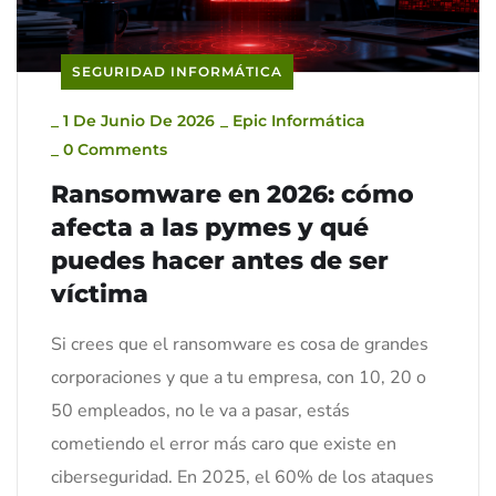
SEGURIDAD INFORMÁTICA
_
1 De Junio De 2026
_
Epic Informática
_
0 Comments
Ransomware en 2026: cómo
afecta a las pymes y qué
puedes hacer antes de ser
víctima
Si crees que el ransomware es cosa de grandes
corporaciones y que a tu empresa, con 10, 20 o
50 empleados, no le va a pasar, estás
cometiendo el error más caro que existe en
ciberseguridad. En 2025, el 60% de los ataques