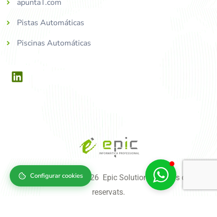
apuntaT.com
Pistas Automáticas
Piscinas Automáticas
Configurar cookies
Copyright © 2004-2026 Epic Solutions, tots els drets
reservats.