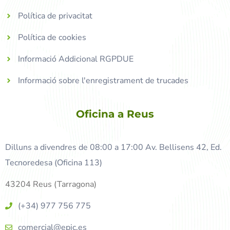
Política de privacitat
Política de cookies
Informació Addicional RGPDUE
Informació sobre l'enregistrament de trucades
Oficina a Reus
Dilluns a divendres de 08:00 a 17:00 Av. Bellisens 42, Ed.
Tecnoredesa (Oficina 113)
43204 Reus (Tarragona)
(+34) 977 756 775
comercial@epic.es