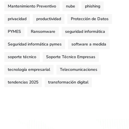
Mantenimiento Preventivo
nube
phishing
privacidad
productividad
Protección de Datos
PYMES
Ransomware
seguridad informática
Seguridad informática pymes
software a medida
soporte técnico
Soporte Técnico Empresas
tecnología empresarial
Telecomunicaciones
tendencias 2025
transformación digital