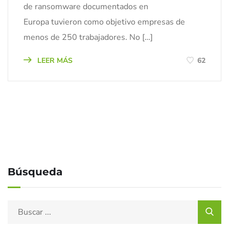
de ransomware documentados en
Europa tuvieron como objetivo empresas de
menos de 250 trabajadores. No […]
LEER MÁS
62
Búsqueda