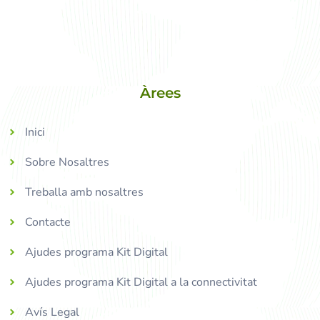
Àrees
Inici
Sobre Nosaltres
Treballa amb nosaltres
Contacte
Ajudes programa Kit Digital
Ajudes programa Kit Digital a la connectivitat
Avís Legal