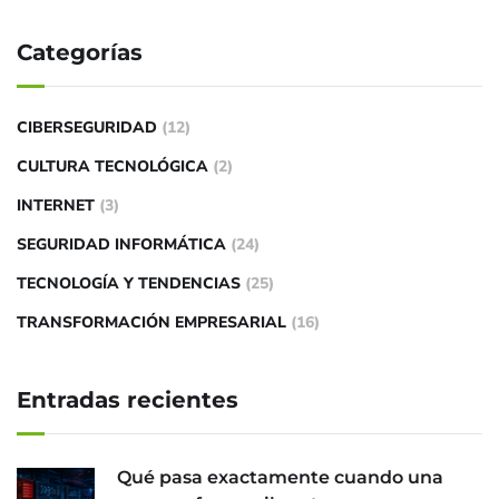
Categorías
CIBERSEGURIDAD
(12)
CULTURA TECNOLÓGICA
(2)
INTERNET
(3)
SEGURIDAD INFORMÁTICA
(24)
TECNOLOGÍA Y TENDENCIAS
(25)
TRANSFORMACIÓN EMPRESARIAL
(16)
Entradas recientes
Qué pasa exactamente cuando una