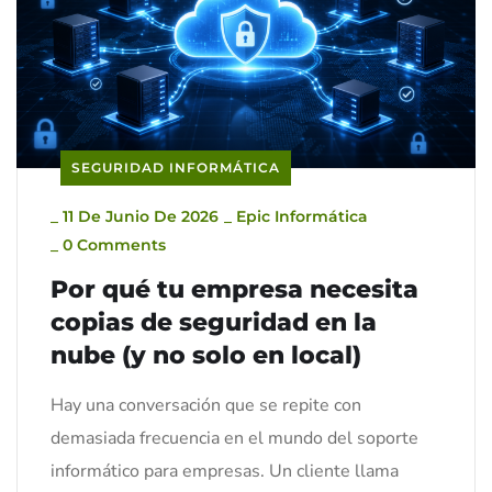
SEGURIDAD INFORMÁTICA
_
11 De Junio De 2026
_
Epic Informática
_
0 Comments
Por qué tu empresa necesita
copias de seguridad en la
nube (y no solo en local)
Hay una conversación que se repite con
demasiada frecuencia en el mundo del soporte
informático para empresas. Un cliente llama