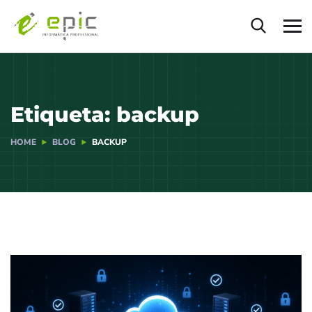
Etiqueta:
backup
HOME
BLOG
BACKUP