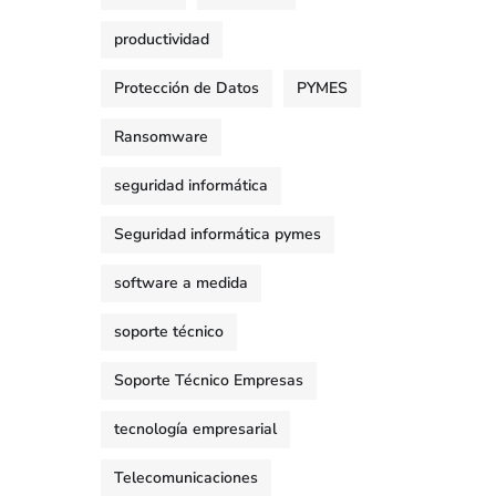
productividad
Protección de Datos
PYMES
Ransomware
seguridad informática
Seguridad informática pymes
software a medida
soporte técnico
Soporte Técnico Empresas
tecnología empresarial
Telecomunicaciones