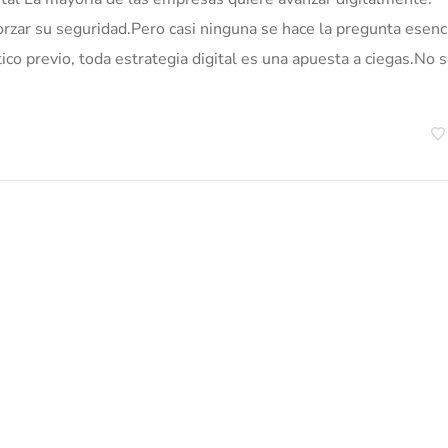
orzar su seguridad.Pero casi ninguna se hace la pregunta esenci
o previo, toda estrategia digital es una apuesta a ciegas.No 