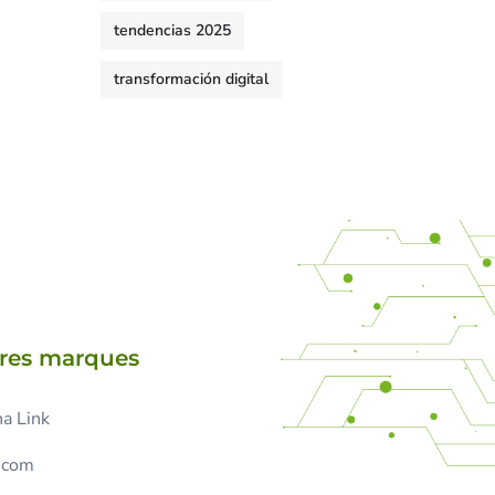
tendencias 2025
transformación digital
tres marques
a Link
.com