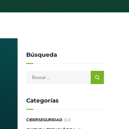
Búsqueda
Categorías
CIBERSEGURIDAD
(12)