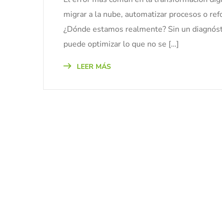
migrar a la nube, automatizar procesos o ref
¿Dónde estamos realmente? Sin un diagnóstic
puede optimizar lo que no se […]
LEER MÁS