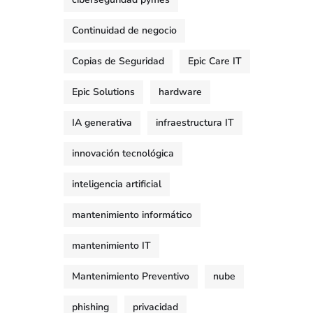
Continuidad de negocio
Copias de Seguridad
Epic Care IT
Epic Solutions
hardware
IA generativa
infraestructura IT
innovación tecnológica
inteligencia artificial
mantenimiento informático
mantenimiento IT
Mantenimiento Preventivo
nube
phishing
privacidad