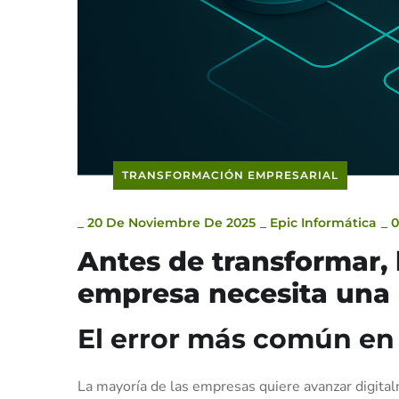
TRANSFORMACIÓN EMPRESARIAL
_
20 De Noviembre De 2025
_
Epic Informática
_
Antes de transformar,
empresa necesita una 
El error más común en 
La mayoría de las empresas quiere avanzar digital