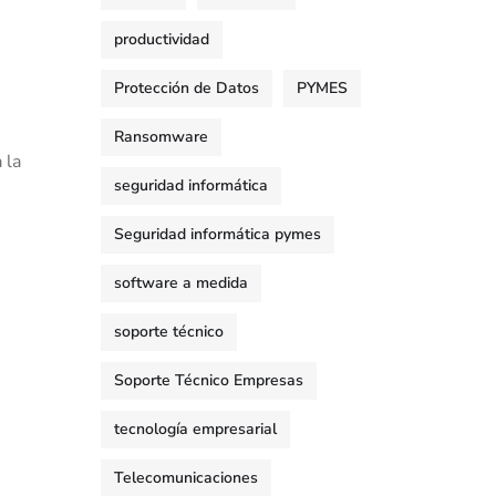
productividad
Protección de Datos
PYMES
Ransomware
 la
seguridad informática
Seguridad informática pymes
software a medida
soporte técnico
Soporte Técnico Empresas
tecnología empresarial
Telecomunicaciones