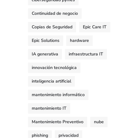
Continuidad de negocio
Copias de Seguridad
Epic Care IT
Epic Solutions
hardware
IA generativa
infraestructura IT
innovación tecnológica
inteligencia artificial
mantenimiento informático
mantenimiento IT
Mantenimiento Preventivo
nube
phishing
privacidad