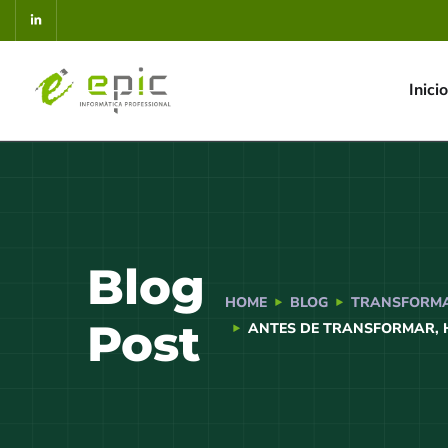
Inicio
Blog
HOME
BLOG
TRANSFORMA
Post
ANTES DE TRANSFORMAR, H