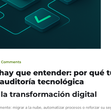
0 Comments
 hay que entender: por qué t
auditoría tecnológica
la transformación digital
mente: migrar a la nube, automatizar procesos o reforzar su se