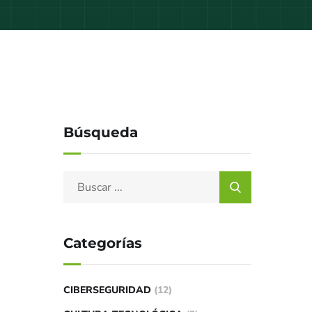
Búsqueda
Categorías
CIBERSEGURIDAD
(12)