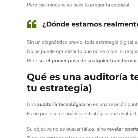
Pero casi ninguna se hace la pregunta esencial:
¿Dónde estamos realment
Sin un diagnóstico previo, toda estrategia digital 
No se puede optimizar lo que no se mide, ni mejor
Por eso,
el primer paso de cualquier transformaci
Qué es una auditoría t
tu estrategia)
Una
auditoría tecnológica
no es una revisión punt
Es un proceso de análisis estratégico que evalúa l
Su objetivo no es buscar fallos, sino
revelar opor