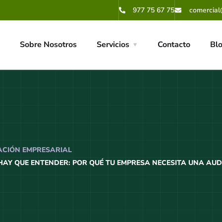
977 75 67 75
comercial
Sobre Nosotros
Servicios
Contacto
Bl
CIÓN EMPRESARIAL
AY QUE ENTENDER: POR QUÉ TU EMPRESA NECESITA UNA AUD