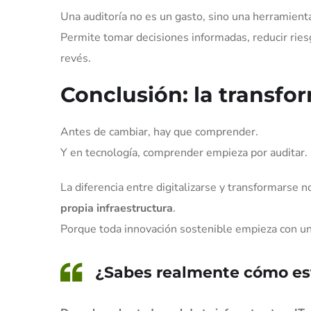
Una auditoría no es un gasto, sino una herramienta
Permite tomar decisiones informadas, reducir riesg
revés.
Conclusión: la transf
Antes de cambiar, hay que comprender.
Y en tecnología, comprender empieza por auditar.
La diferencia entre digitalizarse y transformarse n
propia infraestructura
.
Porque toda innovación sostenible empieza con u
¿Sabes realmente cómo est