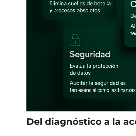
Del diagnóstico a la a