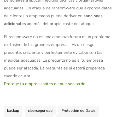
personales a aplicar medidas técnicas y organizativas
adecuadas. Un ataque de ransomware que exponga datos
de clientes o empleados puede derivar en
sanciones
adicionales
además del propio coste del ataque.
El ransomware no es una amenaza futura ni un problema
exclusivo de las grandes empresas. Es un riesgo
presente, creciente y perfectamente evitable con las
medidas adecuadas. La pregunta no es si tu empresa
puede ser atacada. La pregunta es si estará preparada
cuando ocurra.
Protege tu empresa antes de que sea tarde
backup
ciberseguridad
Protección de Datos