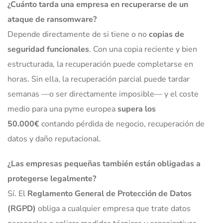
¿Cuánto tarda una empresa en recuperarse de un
ataque de ransomware?
Depende directamente de si tiene o no
copias de
seguridad funcionales
. Con una copia reciente y bien
estructurada, la recuperación puede completarse en
horas. Sin ella, la recuperación parcial puede tardar
semanas —o ser directamente imposible— y el coste
medio para una pyme europea
supera los
50.000€
contando pérdida de negocio, recuperación de
datos y daño reputacional.
¿Las empresas pequeñas también están obligadas a
protegerse legalmente?
Sí. El
Reglamento General de Protección de Datos
(RGPD)
obliga a cualquier empresa que trate datos