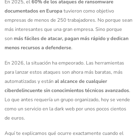
En 2025, el
60% de los ataques de ransomware
documentados en Europa
tuvieron como objetivo
empresas de menos de 250 trabajadores. No porque sean
más interesantes que una gran empresa. Sino porque
son
más fáciles de atacar, pagan más rápido y dedican
menos recursos a defenderse
.
En 2026, la situación ha empeorado. Las herramientas
para lanzar estos ataques son ahora más baratas, más
automatizadas y están
al alcance de cualquier
ciberdelincuente sin conocimientos técnicos avanzados
.
Lo que antes requería un grupo organizado, hoy se vende
como un servicio en la dark web por unos pocos cientos
de euros.
Aquí te explicamos qué ocurre exactamente cuando el