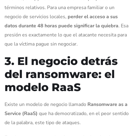
términos relativos. Para una empresa familiar o un
negocio de servicios locales,
perder el acceso a sus
datos durante 48 horas puede significar la quiebra
. Esa
presión es exactamente lo que el atacante necesita para
que la víctima pague sin negociar.
3. El negocio detrás
del ransomware: el
modelo RaaS
Existe un modelo de negocio llamado
Ransomware as a
Service (RaaS)
que ha democratizado, en el peor sentido
de la palabra, este tipo de ataques.