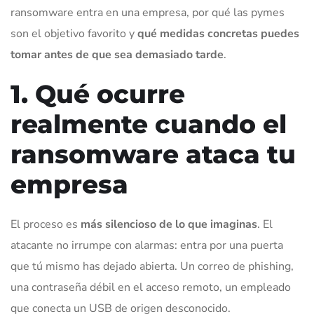
ransomware entra en una empresa, por qué las pymes
son el objetivo favorito y
qué medidas concretas puedes
tomar antes de que sea demasiado tarde
.
1. Qué ocurre
realmente cuando el
ransomware ataca tu
empresa
El proceso es
más silencioso de lo que imaginas
. El
atacante no irrumpe con alarmas: entra por una puerta
que tú mismo has dejado abierta. Un correo de phishing,
una contraseña débil en el acceso remoto, un empleado
que conecta un USB de origen desconocido.