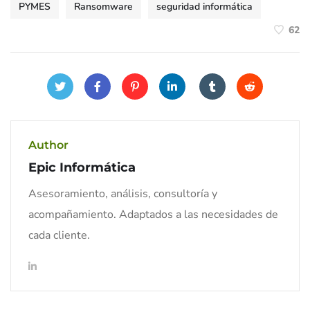
PYMES
Ransomware
seguridad informática
62
Author
Epic Informática
Asesoramiento, análisis, consultoría y
acompañamiento. Adaptados a las necesidades de
cada cliente.