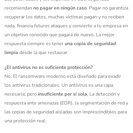
recomiendan
no pagar en ningún caso
. Pagar no garantiza
recuperar los datos, muchas víctimas pagan y no reciben
nada, financia futuros ataques y convierte a tu empresa en
un objetivo conocido que pagará de nuevo. La mejor
respuesta siempre es tener
una copia de seguridad
limpia
desde la que restaurar.
¿El antivirus no es suficiente protección?
No. El ransomware moderno está diseñado para evadir
los antivirus tradicionales. Un antivirus es una capa
necesaria, pero
insuficiente por sí sola
. La detección y
respuesta ante amenazas (EDR), la segmentación de red y
las copias de seguridad aisladas son imprescindibles para
una protección real.