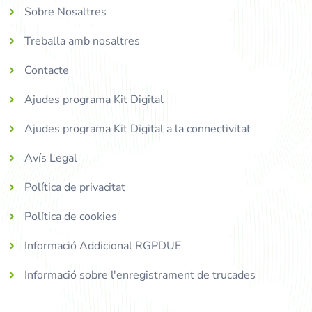
Sobre Nosaltres
Treballa amb nosaltres
Contacte
Ajudes programa Kit Digital
Ajudes programa Kit Digital a la connectivitat
Avís Legal
Política de privacitat
Política de cookies
Informació Addicional RGPDUE
Informació sobre l'enregistrament de trucades