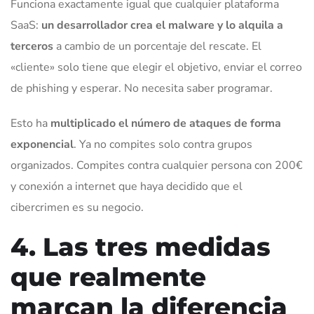
Funciona exactamente igual que cualquier plataforma
SaaS:
un desarrollador crea el malware y lo alquila a
terceros
a cambio de un porcentaje del rescate. El
«cliente» solo tiene que elegir el objetivo, enviar el correo
de phishing y esperar. No necesita saber programar.
Esto ha
multiplicado el número de ataques de forma
exponencial
. Ya no compites solo contra grupos
organizados. Compites contra cualquier persona con 200€
y conexión a internet que haya decidido que el
cibercrimen es su negocio.
4. Las tres medidas
que realmente
marcan la diferencia