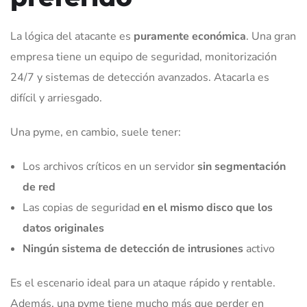
La lógica del atacante es
puramente económica
. Una gran
empresa tiene un equipo de seguridad, monitorización
24/7 y sistemas de detección avanzados. Atacarla es
difícil y arriesgado.
Una pyme, en cambio, suele tener:
Los archivos críticos en un servidor
sin segmentación
de red
Las copias de seguridad
en el mismo disco que los
datos originales
Ningún sistema de detección de intrusiones
activo
Es el escenario ideal para un ataque rápido y rentable.
Además, una pyme tiene mucho más que perder en