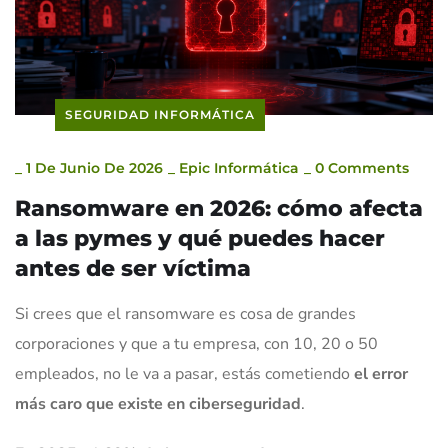
SEGURIDAD INFORMÁTICA
_
1 De Junio De 2026
_
Epic Informática
_
0 Comments
Ransomware en 2026: cómo afecta
a las pymes y qué puedes hacer
antes de ser víctima
Si crees que el ransomware es cosa de grandes
corporaciones y que a tu empresa, con 10, 20 o 50
empleados, no le va a pasar, estás cometiendo
el error
más caro que existe en ciberseguridad
.