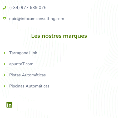
(+34) 977 639 076
epic@infocamconsulting.com
Les nostres marques
Tarragona Link
apuntaT.com
Pistas Automáticas
Piscinas Automáticas