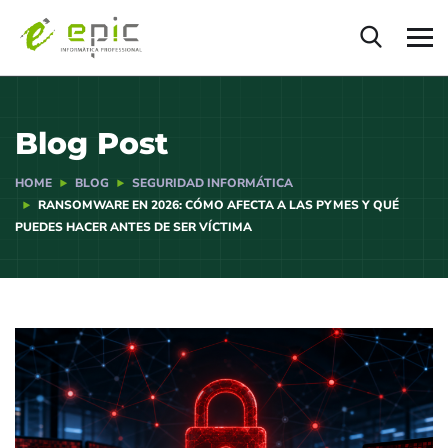
Blog Post
HOME
BLOG
SEGURIDAD INFORMÁTICA
RANSOMWARE EN 2026: CÓMO AFECTA A LAS PYMES Y QUÉ
PUEDES HACER ANTES DE SER VÍCTIMA