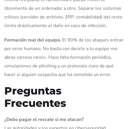
libremente de un ordenador a otro. Separar los sistemas
críticos (servidor de archivos, ERP, contabilidad) del resto
limita drásticamente el daño en caso de infección.
Formación real del equipo.
El 90% de los ataques entran
por error humano. No basta con decirle a tu equipo «no
abras correos raros». Hace falta formación periódica,
simulaciones de phishing y un protocolo claro de qué
hacer si alguien sospecha que ha cometido un error.
Preguntas
Frecuentes
¿Debo pagar el rescate si me atacan?
Las autoridades y los expertos en ciberseguridad