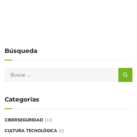
Búsqueda
Categorías
CIBERSEGURIDAD
(12)
CULTURA TECNOLÓGICA
(2)