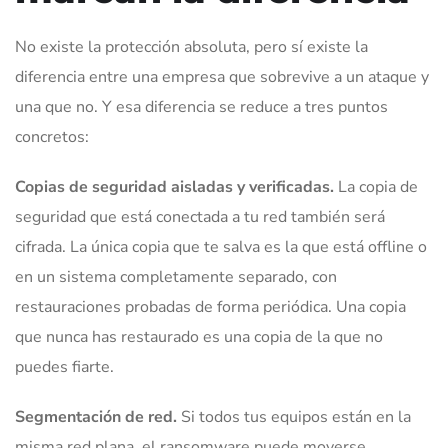
No existe la protección absoluta, pero sí existe la
diferencia entre una empresa que sobrevive a un ataque y
una que no. Y esa diferencia se reduce a tres puntos
concretos:
Copias de seguridad aisladas y verificadas.
La copia de
seguridad que está conectada a tu red también será
cifrada. La única copia que te salva es la que está offline o
en un sistema completamente separado, con
restauraciones probadas de forma periódica. Una copia
que nunca has restaurado es una copia de la que no
puedes fiarte.
Segmentación de red.
Si todos tus equipos están en la
misma red plana, el ransomware puede moverse