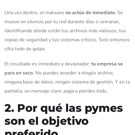
Una vez dentro, el malware
no actúa de inmediato
. Se
mueve en silencio por tu red durante días o semanas,
identificando dónde están tus archivos más valiosos, tus
copias de seguridad y tus sistemas críticos. Solo entonces
cifra todo de golpe.
El resultado es inmediato y devastador:
tu empresa se
para en seco
. No puedes acceder a ningún archivo,
ninguna base de datos, ningún sistema de gestión. Y en la
pantalla, un mensaje claro:
paga o pierdes todo
.
2. Por qué las pymes
son el objetivo
preferido