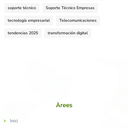
soporte técnico
Soporte Técnico Empresas
tecnología empresarial
Telecomunicaciones
tendencias 2025
transformación digital
Àrees
Inici