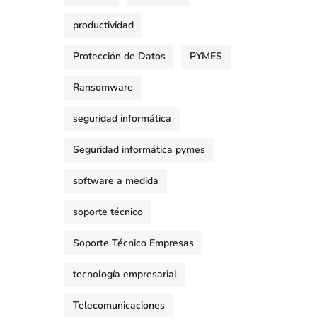
productividad
Protección de Datos
PYMES
Ransomware
seguridad informática
Seguridad informática pymes
software a medida
soporte técnico
Soporte Técnico Empresas
tecnología empresarial
Telecomunicaciones