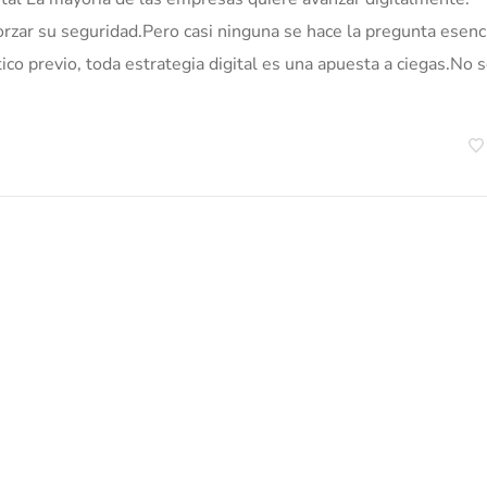
orzar su seguridad.Pero casi ninguna se hace la pregunta esenci
o previo, toda estrategia digital es una apuesta a ciegas.No 