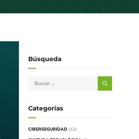
Búsqueda
Categorías
CIBERSEGURIDAD
(12)