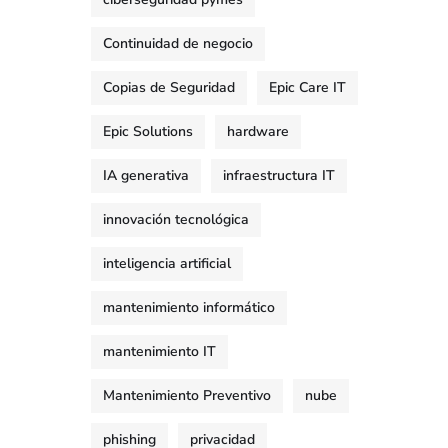
Continuidad de negocio
Copias de Seguridad
Epic Care IT
Epic Solutions
hardware
IA generativa
infraestructura IT
innovación tecnológica
inteligencia artificial
mantenimiento informático
mantenimiento IT
Mantenimiento Preventivo
nube
phishing
privacidad