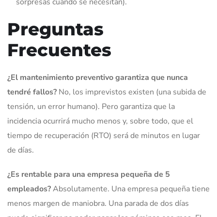
sorpresas cuando se necesitan).
Preguntas
Frecuentes
¿El mantenimiento preventivo garantiza que nunca
tendré fallos?
No, los imprevistos existen (una subida de
tensión, un error humano). Pero garantiza que la
incidencia ocurrirá mucho menos y, sobre todo, que el
tiempo de recuperación (RTO) será de minutos en lugar
de días.
¿Es rentable para una empresa pequeña de 5
empleados?
Absolutamente. Una empresa pequeña tiene
menos margen de maniobra. Una parada de dos días