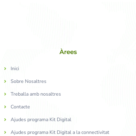
Àrees
Inici
Sobre Nosaltres
Treballa amb nosaltres
Contacte
Ajudes programa Kit Digital
Ajudes programa Kit Digital a la connectivitat