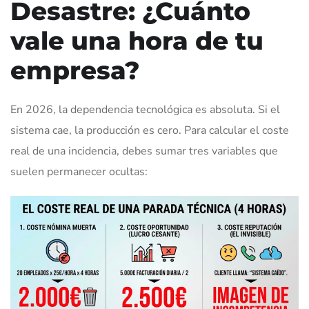
Desastre: ¿Cuánto
vale una hora de tu
empresa?
En 2026, la dependencia tecnológica es absoluta. Si el
sistema cae, la producción es cero. Para calcular el coste
real de una incidencia, debes sumar tres variables que
suelen permanecer ocultas: