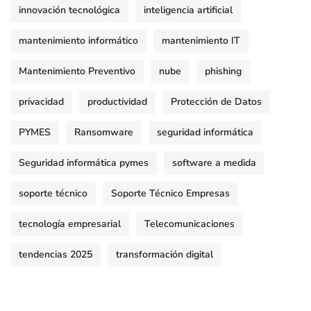
innovación tecnológica
inteligencia artificial
mantenimiento informático
mantenimiento IT
Mantenimiento Preventivo
nube
phishing
privacidad
productividad
Protección de Datos
PYMES
Ransomware
seguridad informática
Seguridad informática pymes
software a medida
soporte técnico
Soporte Técnico Empresas
tecnología empresarial
Telecomunicaciones
tendencias 2025
transformación digital