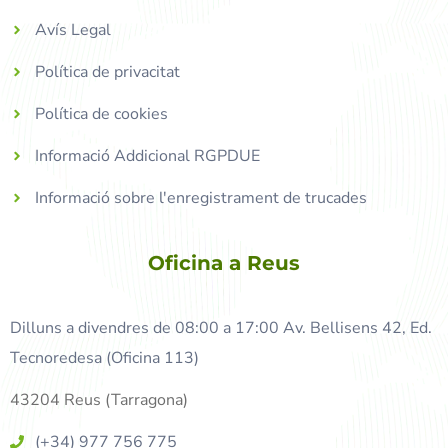
Avís Legal
Política de privacitat
Política de cookies
Informació Addicional RGPDUE
Informació sobre l'enregistrament de trucades
Oficina a Reus
Dilluns a divendres de 08:00 a 17:00 Av. Bellisens 42, Ed.
Tecnoredesa (Oficina 113)
43204 Reus (Tarragona)
(+34) 977 756 775