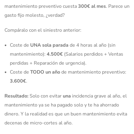
mantenimiento preventivo cuesta
300€ al mes
. Parece un
gasto fijo molesto, ¿verdad?
Compáralo con el siniestro anterior:
Coste de
UNA sola parada
de 4 horas al año (sin
mantenimiento):
4.500€
(Salarios perdidos + Ventas
perdidas + Reparación de urgencia).
Coste de
TODO un año
de mantenimiento preventivo:
3.600€
.
Resultado:
Solo con evitar
una
incidencia grave al año, el
mantenimiento ya se ha pagado solo y te ha ahorrado
dinero. Y la realidad es que un buen mantenimiento evita
decenas de micro-cortes al año.