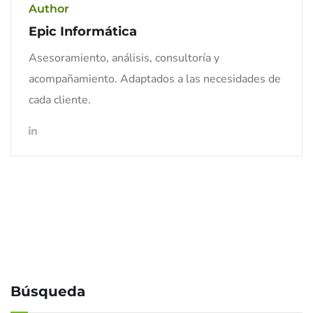
Author
Epic Informática
Asesoramiento, análisis, consultoría y
acompañamiento. Adaptados a las necesidades de
cada cliente.
Búsqueda