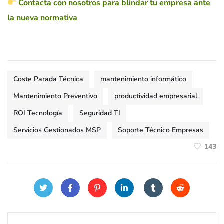
Contacta con nosotros para blindar tu empresa ante
la nueva normativa
Coste Parada Técnica
mantenimiento informático
Mantenimiento Preventivo
productividad empresarial
ROI Tecnología
Seguridad TI
Servicios Gestionados MSP
Soporte Técnico Empresas
143