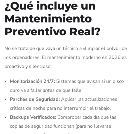
¿Qué incluye un
Mantenimiento
Preventivo Real?
No se trata de que vaya un técnico a «limpiar el polvo» de
los ordenadores. El mantenimiento moderno en 2026 es
proactivo y silencioso:
Monitorización 24/7:
Sistemas que avisan si un disco
duro va a fallar
antes
de que falle.
Parches de Seguridad:
Aplicar las actualizaciones
críticas de noche para no interrumpir el trabajo.
Backups Verificados:
Comprobar cada día que las
copias de seguridad funcionan (para no llevarse