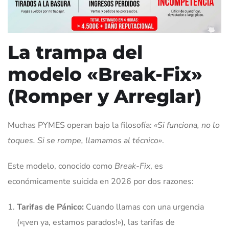
La trampa del
modelo «Break-Fix»
(Romper y Arreglar)
Muchas PYMES operan bajo la filosofía:
«Si funciona, no lo
toques. Si se rompe, llamamos al técnico»
.
Este modelo, conocido como
Break-Fix
, es
económicamente suicida en 2026 por dos razones:
Tarifas de Pánico:
Cuando llamas con una urgencia
(«¡ven ya, estamos parados!»), las tarifas de