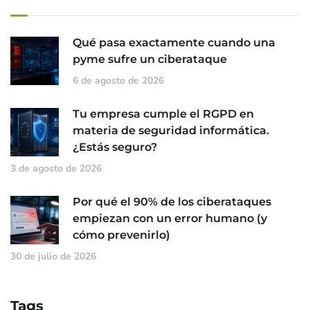
Qué pasa exactamente cuando una
pyme sufre un ciberataque
6 de agosto de 2026
Tu empresa cumple el RGPD en
materia de seguridad informática.
¿Estás seguro?
3 de agosto de 2026
Por qué el 90% de los ciberataques
empiezan con un error humano (y
cómo prevenirlo)
30 de julio de 2026
Tags