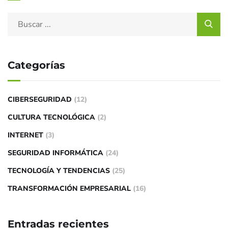
Categorías
CIBERSEGURIDAD
(12)
CULTURA TECNOLÓGICA
(2)
INTERNET
(3)
SEGURIDAD INFORMÁTICA
(24)
TECNOLOGÍA Y TENDENCIAS
(25)
TRANSFORMACIÓN EMPRESARIAL
(16)
Entradas recientes