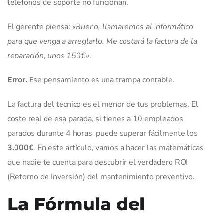
teléfonos de soporte no funcionan.
El gerente piensa:
«Bueno, llamaremos al informático
para que venga a arreglarlo. Me costará la factura de la
reparación, unos 150€»
.
Error.
Ese pensamiento es una trampa contable.
La factura del técnico es el menor de tus problemas. El
coste real de esa parada, si tienes a 10 empleados
parados durante 4 horas, puede superar fácilmente los
3.000€
. En este artículo, vamos a hacer las matemáticas
que nadie te cuenta para descubrir el verdadero ROI
(Retorno de Inversión) del mantenimiento preventivo.
La Fórmula del