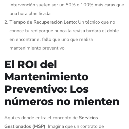
intervención suelen ser un 50% o 100% más caras que
una hora planificada.
Tiempo de Recuperación Lento:
Un técnico que no
conoce tu red porque nunca la revisa tardará el doble
en encontrar el fallo que uno que realiza
mantenimiento preventivo.
El ROI del
Mantenimiento
Preventivo: Los
números no mienten
Aquí es donde entra el concepto de
Servicios
Gestionados (MSP)
. Imagina que un contrato de