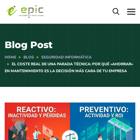
Blog Post
HOME
BLOG
SEGURIDAD INFORMÁTICA
EL COSTE REAL DE UNA PARADA TÉCNICA: POR QUÉ «AHORRAR»
EN MANTENIMIENTO ES LA DECISIÓN MÁS CARA DE TU EMPRESA