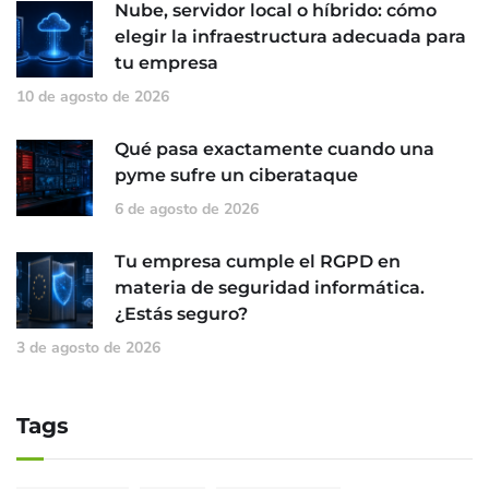
Nube, servidor local o híbrido: cómo
elegir la infraestructura adecuada para
tu empresa
10 de agosto de 2026
Qué pasa exactamente cuando una
pyme sufre un ciberataque
6 de agosto de 2026
Tu empresa cumple el RGPD en
materia de seguridad informática.
¿Estás seguro?
3 de agosto de 2026
Tags