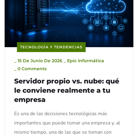
TECNOLOGÍA Y TENDENCIAS
_
15 De Junio De 2026
_
Epic Informática
_
0 Comments
Servidor propio vs. nube: qué
le conviene realmente a tu
empresa
Es una de las decisiones tecnológicas más
importantes que puede tomar una empresa y, al
mismo tiempo, una de las que se toman con