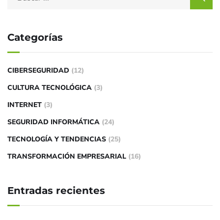
Categorías
CIBERSEGURIDAD
(12)
CULTURA TECNOLÓGICA
(3)
INTERNET
(3)
SEGURIDAD INFORMÁTICA
(24)
TECNOLOGÍA Y TENDENCIAS
(25)
TRANSFORMACIÓN EMPRESARIAL
(16)
Entradas recientes