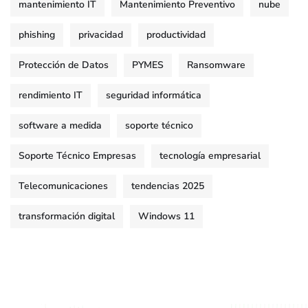
mantenimiento IT
Mantenimiento Preventivo
nube
phishing
privacidad
productividad
Protección de Datos
PYMES
Ransomware
rendimiento IT
seguridad informática
software a medida
soporte técnico
Soporte Técnico Empresas
tecnología empresarial
Telecomunicaciones
tendencias 2025
transformación digital
Windows 11