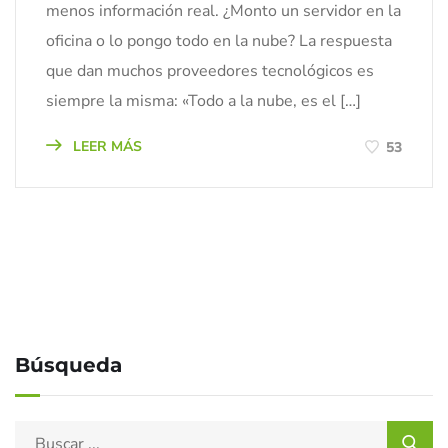
menos información real. ¿Monto un servidor en la
oficina o lo pongo todo en la nube? La respuesta
que dan muchos proveedores tecnológicos es
siempre la misma: «Todo a la nube, es el […]
LEER MÁS
53
Búsqueda