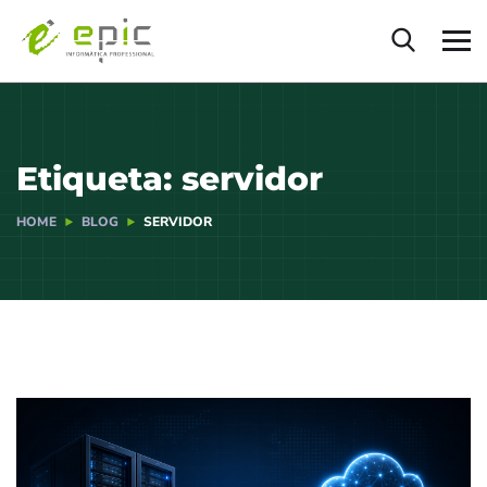
Etiqueta:
servidor
HOME
BLOG
SERVIDOR