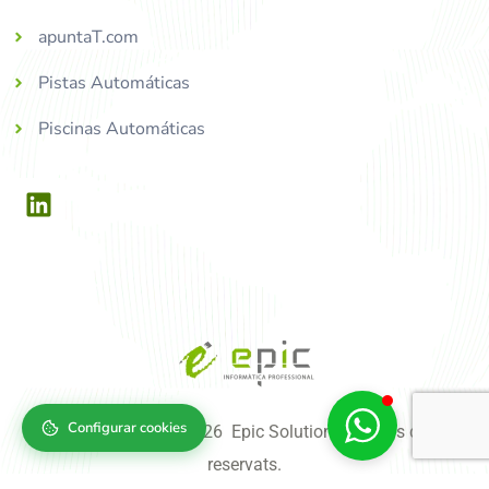
apuntaT.com
Pistas Automáticas
Piscinas Automáticas
Configurar cookies
Copyright © 2004-2026 Epic Solutions, tots els drets
reservats.