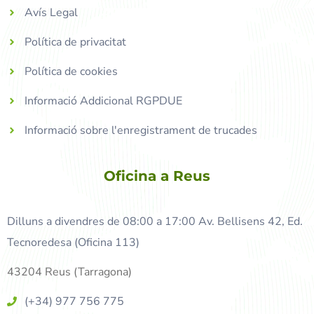
Avís Legal
Política de privacitat
Política de cookies
Informació Addicional RGPDUE
Informació sobre l'enregistrament de trucades
Oficina a Reus
Dilluns a divendres de 08:00 a 17:00 Av. Bellisens 42, Ed.
Tecnoredesa (Oficina 113)
43204 Reus (Tarragona)
(+34) 977 756 775