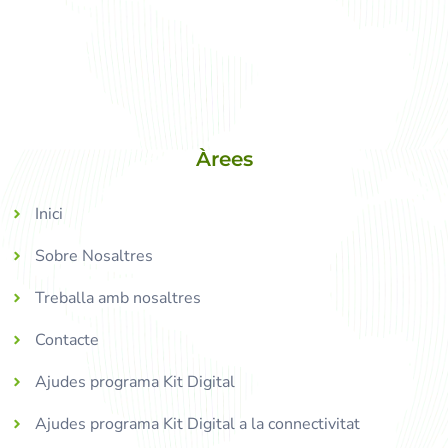
Àrees
Inici
Sobre Nosaltres
Treballa amb nosaltres
Contacte
Ajudes programa Kit Digital
Ajudes programa Kit Digital a la connectivitat