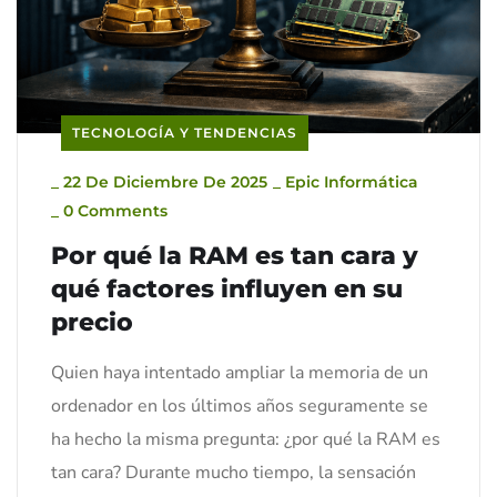
TECNOLOGÍA Y TENDENCIAS
_
22 De Diciembre De 2025
_
Epic Informática
_
0 Comments
Por qué la RAM es tan cara y
qué factores influyen en su
precio
Quien haya intentado ampliar la memoria de un
ordenador en los últimos años seguramente se
ha hecho la misma pregunta: ¿por qué la RAM es
tan cara? Durante mucho tiempo, la sensación