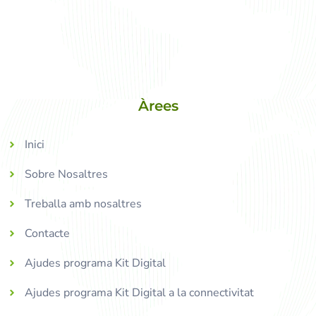
Àrees
Inici
Sobre Nosaltres
Treballa amb nosaltres
Contacte
Ajudes programa Kit Digital
Ajudes programa Kit Digital a la connectivitat