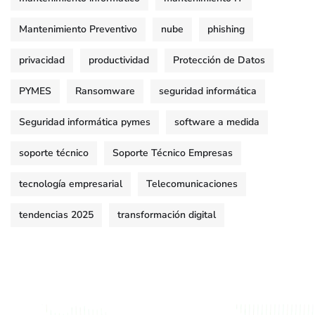
Mantenimiento Preventivo
nube
phishing
privacidad
productividad
Protección de Datos
PYMES
Ransomware
seguridad informática
Seguridad informática pymes
software a medida
soporte técnico
Soporte Técnico Empresas
tecnología empresarial
Telecomunicaciones
tendencias 2025
transformación digital