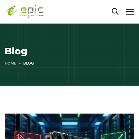
Blog
HOME
BLOG