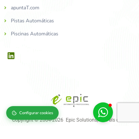
apuntaT.com
Pistas Automáticas
Piscinas Automáticas
Configurar cookies
Copyright © 2004-2026 Epic Solutions, tots els drets
reservats.