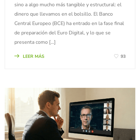
sino a algo mucho más tangible y estructural: el
dinero que llevamos en el bolsillo. El Banco
Central Europeo (BCE) ha entrado en la fase final
de preparación del Euro Digital, y lo que se
presenta como […]
LEER MÁS
93