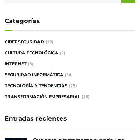
Categorías
CIBERSEGURIDAD
(12)
CULTURA TECNOLÓGICA
(2)
INTERNET
(3)
SEGURIDAD INFORMÁTICA
(24)
TECNOLOGÍA Y TENDENCIAS
(25)
TRANSFORMACIÓN EMPRESARIAL
(16)
Entradas recientes