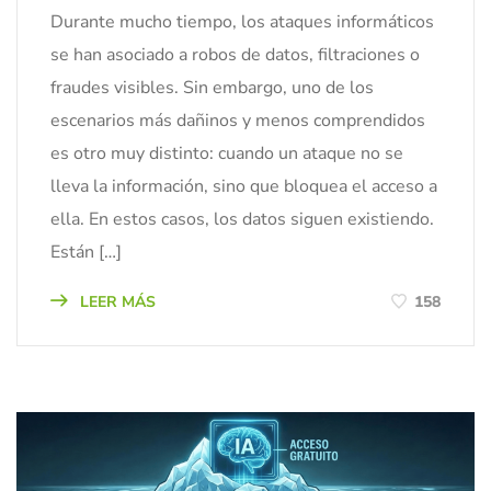
Durante mucho tiempo, los ataques informáticos
se han asociado a robos de datos, filtraciones o
fraudes visibles. Sin embargo, uno de los
escenarios más dañinos y menos comprendidos
es otro muy distinto: cuando un ataque no se
lleva la información, sino que bloquea el acceso a
ella. En estos casos, los datos siguen existiendo.
Están […]
LEER MÁS
158