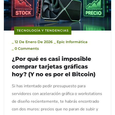
TECNOLOGÍA Y TENDENCIAS
_
12 De Enero De 2026
_
Epic Informática
_
0 Comments
¿Por qué es casi imposible
comprar tarjetas gráficas
hoy? (Y no es por el Bitcoin)
Si has intentado pedir presupuesto para
servidores con aceleración gráfica o workstations
de diseño recientemente, te habrás encontrado
con dos muros: precios que no paran de subir y