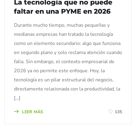
La tecnología que no puede
faltar en una PYME en 2026
Durante mucho tiempo, muchas pequeñas y
medianas empresas han tratado la tecnología
como un elemento secundario: algo que funciona
en segundo plano y solo reclama atención cuando
falla. Sin embargo, el contexto empresarial de
2026 ya no permite este enfoque. Hoy, la
tecnología es un pilar estructural del negocio,
directamente relacionada con la productividad, la
[…]
LEER MÁS
135