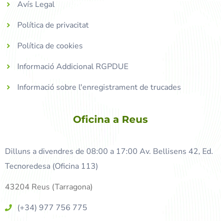
Avís Legal
Política de privacitat
Política de cookies
Informació Addicional RGPDUE
Informació sobre l'enregistrament de trucades
Oficina a Reus
Dilluns a divendres de 08:00 a 17:00 Av. Bellisens 42, Ed.
Tecnoredesa (Oficina 113)
43204 Reus (Tarragona)
(+34) 977 756 775