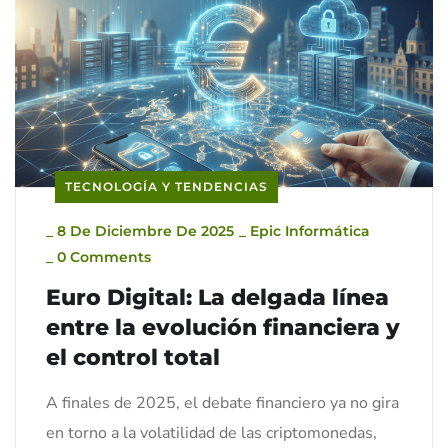
TECNOLOGÍA Y TENDENCIAS
_
8 De Diciembre De 2025
_
Epic Informática
_
0 Comments
Euro Digital: La delgada línea
entre la evolución financiera y
el control total
A finales de 2025, el debate financiero ya no gira
en torno a la volatilidad de las criptomonedas,