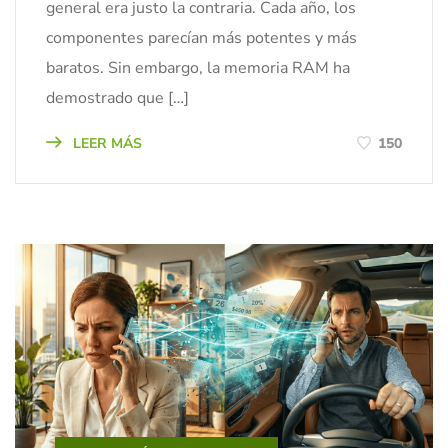
general era justo la contraria. Cada año, los
componentes parecían más potentes y más
baratos. Sin embargo, la memoria RAM ha
demostrado que […]
LEER MÁS
150