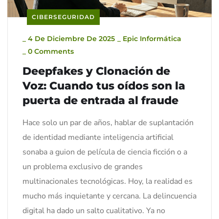
CIBERSEGURIDAD
_
4 De Diciembre De 2025
_
Epic Informática
_
0 Comments
Deepfakes y Clonación de
Voz: Cuando tus oídos son la
puerta de entrada al fraude
Hace solo un par de años, hablar de suplantación
de identidad mediante inteligencia artificial
sonaba a guion de película de ciencia ficción o a
un problema exclusivo de grandes
multinacionales tecnológicas. Hoy, la realidad es
mucho más inquietante y cercana. La delincuencia
digital ha dado un salto cualitativo. Ya no