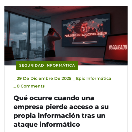
SEGURIDAD INFORMÁTICA
_
29 De Diciembre De 2025
_
Epic Informática
_
0 Comments
Qué ocurre cuando una
empresa pierde acceso a su
propia información tras un
ataque informático