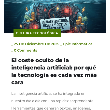
CULTURA TECNOLÓGICA
_
25 De Diciembre De 2025
_
Epic Informática
_
0 Comments
El coste oculto de la
inteligencia artificial: por qué
la tecnología es cada vez más
cara
La inteligencia artificial se ha integrado en
nuestro día a día con una rapidez sorprendente.
Herramientas que generan textos, imágenes,