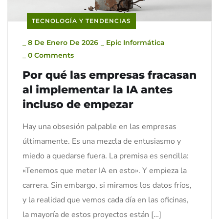
TECNOLOGÍA Y TENDENCIAS
_
8 De Enero De 2026
_
Epic Informática
_
0 Comments
Por qué las empresas fracasan
al implementar la IA antes
incluso de empezar
Hay una obsesión palpable en las empresas
últimamente. Es una mezcla de entusiasmo y
miedo a quedarse fuera. La premisa es sencilla:
«Tenemos que meter IA en esto». Y empieza la
carrera. Sin embargo, si miramos los datos fríos,
y la realidad que vemos cada día en las oficinas,
la mayoría de estos proyectos están […]