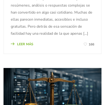
resúmenes, análisis o respuestas complejas se
han convertido en algo casi cotidiano. Muchas de
ellas parecen inmediatas, accesibles e incluso
gratuitas. Pero detrás de esa sensación de
facilidad hay una realidad de la que apenas […]
LEER MÁS
166