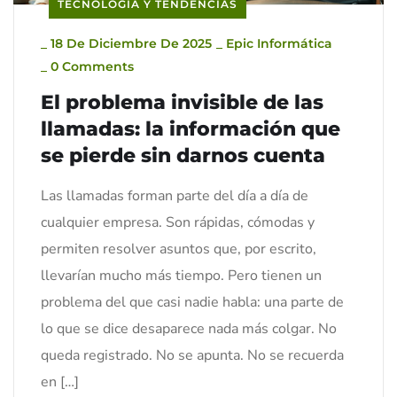
TECNOLOGÍA Y TENDENCIAS
_
18 De Diciembre De 2025
_
Epic Informática
_
0 Comments
El problema invisible de las
llamadas: la información que
se pierde sin darnos cuenta
Las llamadas forman parte del día a día de
cualquier empresa. Son rápidas, cómodas y
permiten resolver asuntos que, por escrito,
llevarían mucho más tiempo. Pero tienen un
problema del que casi nadie habla: una parte de
lo que se dice desaparece nada más colgar. No
queda registrado. No se apunta. No se recuerda
en […]