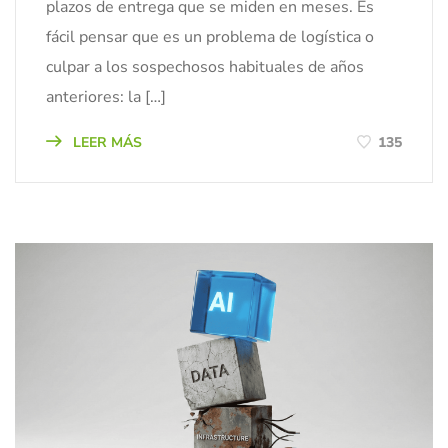
plazos de entrega que se miden en meses. Es
fácil pensar que es un problema de logística o
culpar a los sospechosos habituales de años
anteriores: la […]
LEER MÁS
135