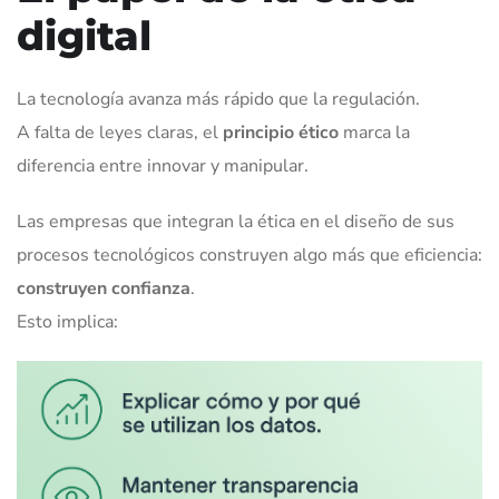
digital
La tecnología avanza más rápido que la regulación.
A falta de leyes claras, el
principio ético
marca la
diferencia entre innovar y manipular.
Las empresas que integran la ética en el diseño de sus
procesos tecnológicos construyen algo más que eficiencia:
construyen confianza
.
Esto implica: