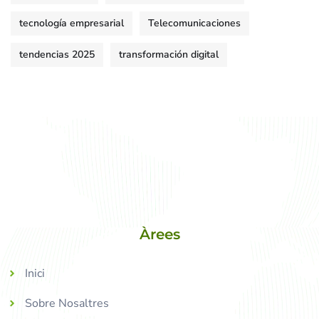
tecnología empresarial
Telecomunicaciones
tendencias 2025
transformación digital
Àrees
Inici
Sobre Nosaltres