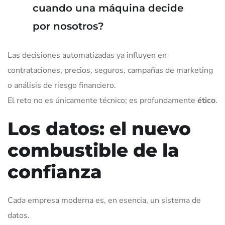
cuando una máquina decide
por nosotros?
Las decisiones automatizadas ya influyen en
contrataciones, precios, seguros, campañas de marketing
o análisis de riesgo financiero.
El reto no es únicamente técnico; es profundamente
ético
.
Los datos: el nuevo
combustible de la
confianza
Cada empresa moderna es, en esencia, un sistema de
datos.