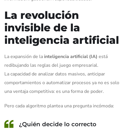
La revolución
invisible de la
inteligencia artificial
La expansión de la
inteligencia artificial (IA)
está
redibujando las reglas del juego empresarial.
La capacidad de analizar datos masivos, anticipar
comportamientos o automatizar procesos ya no es solo
una ventaja competitiva: es una forma de poder.
Pero cada algoritmo plantea una pregunta incómoda:
¿Quién decide lo correcto