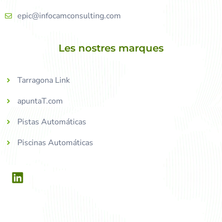
epic@infocamconsulting.com
Les nostres marques
Tarragona Link
apuntaT.com
Pistas Automáticas
Piscinas Automáticas