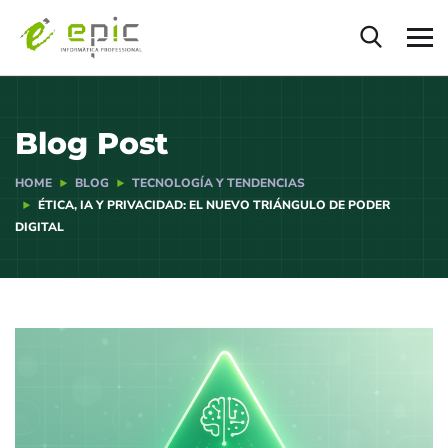
Blog Post
HOME
BLOG
TECNOLOGÍA Y TENDENCIAS
ÉTICA, IA Y PRIVACIDAD: EL NUEVO TRIÁNGULO DE PODER
DIGITAL