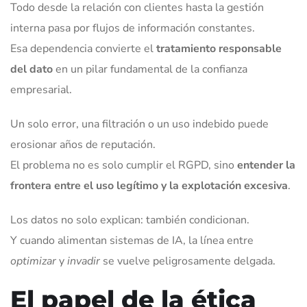
Todo desde la relación con clientes hasta la gestión
interna pasa por flujos de información constantes.
Esa dependencia convierte el
tratamiento responsable
del dato
en un pilar fundamental de la confianza
empresarial.
Un solo error, una filtración o un uso indebido puede
erosionar años de reputación.
El problema no es solo cumplir el RGPD, sino
entender la
frontera entre el uso legítimo y la explotación excesiva
.
Los datos no solo explican: también condicionan.
Y cuando alimentan sistemas de IA, la línea entre
optimizar
y
invadir
se vuelve peligrosamente delgada.
El papel de la ética