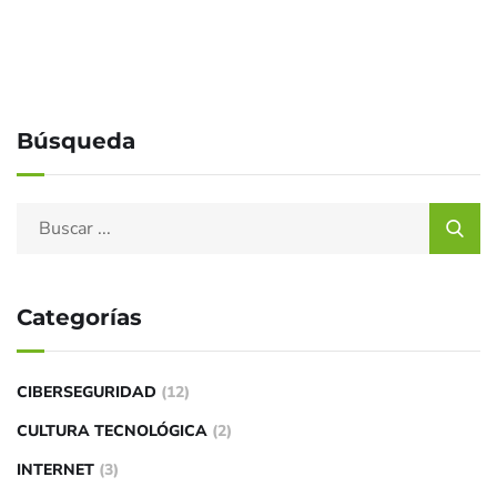
Búsqueda
Categorías
CIBERSEGURIDAD
(12)
CULTURA TECNOLÓGICA
(2)
INTERNET
(3)