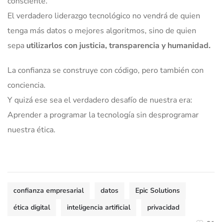
consciente.
El verdadero liderazgo tecnológico no vendrá de quien
tenga más datos o mejores algoritmos, sino de quien
sepa
utilizarlos con justicia, transparencia y humanidad.
La confianza se construye con código, pero también con
conciencia.
Y quizá ese sea el verdadero desafío de nuestra era:
Aprender a programar la tecnología sin desprogramar
nuestra ética.
confianza empresarial
datos
Epic Solutions
ética digital
inteligencia artificial
privacidad