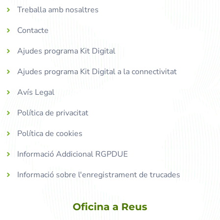
Treballa amb nosaltres
Contacte
Ajudes programa Kit Digital
Ajudes programa Kit Digital a la connectivitat
Avís Legal
Política de privacitat
Política de cookies
Informació Addicional RGPDUE
Informació sobre l'enregistrament de trucades
Oficina a Reus