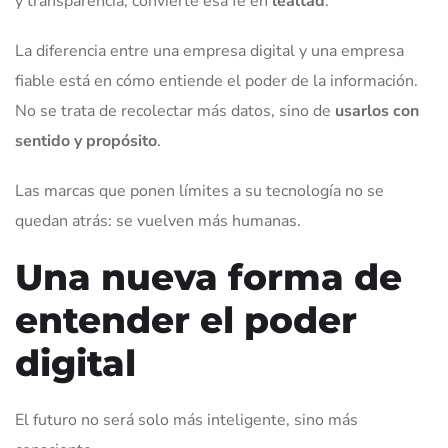
y transparencia, convierte esa fe en
lealtad
.
La diferencia entre una empresa digital y una empresa
fiable está en cómo entiende el poder de la información.
No se trata de recolectar más datos, sino de
usarlos con
sentido y propósito
.
Las marcas que ponen límites a su tecnología no se
quedan atrás: se vuelven más humanas.
Una nueva forma de
entender el poder
digital
El futuro no será solo más inteligente, sino más