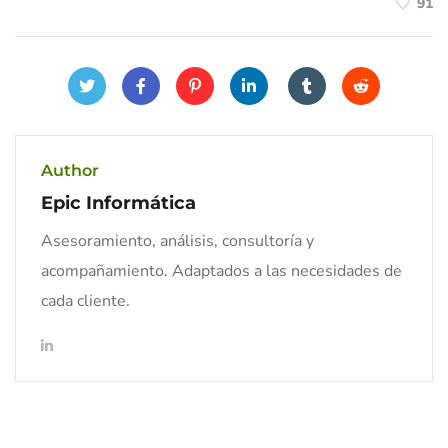
91
Author
Epic Informática
Asesoramiento, análisis, consultoría y
acompañamiento. Adaptados a las necesidades de
cada cliente.