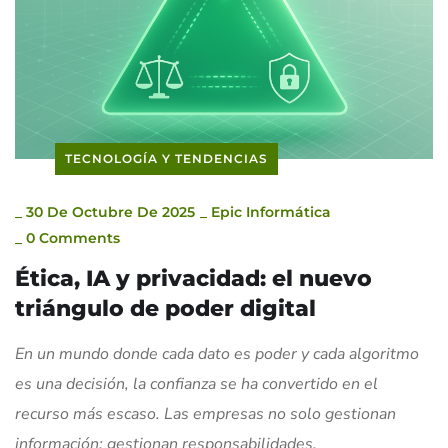
TECNOLOGÍA Y TENDENCIAS
_
30 De Octubre De 2025
_
Epic Informática
_
0 Comments
Ética, IA y privacidad: el nuevo
triángulo de poder digital
En un mundo donde cada dato es poder y cada algoritmo
es una decisión, la confianza se ha convertido en el
recurso más escaso. Las empresas no solo gestionan
información: gestionan responsabilidades.