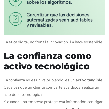
La ética digital no frena la innovación. La hace sostenible.
La confianza como
activo tecnológico
La confianza no es un valor blando: es un
activo tangible
.
Cada vez que un cliente comparte sus datos, realiza un
acto de fe tecnológica.
Y cuando una empresa protege esa información con rigor