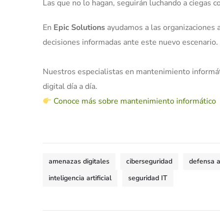
Las que no lo hagan, seguirán luchando a ciegas c
En
Epic Solutions
ayudamos a las organizaciones 
decisiones informadas ante este nuevo escenario.
Nuestros especialistas en mantenimiento informáti
digital día a día.
Conoce más sobre mantenimiento informático
amenazas digitales
ciberseguridad
defensa 
inteligencia artificial
seguridad IT