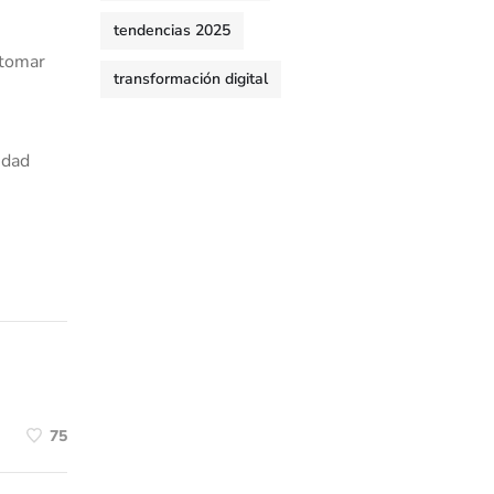
tendencias 2025
tomar
transformación digital
idad
75