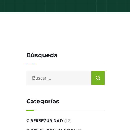
Búsqueda
Categorías
CIBERSEGURIDAD
(12)