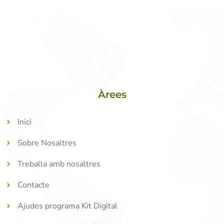
Àrees
Inici
Sobre Nosaltres
Treballa amb nosaltres
Contacte
Ajudes programa Kit Digital