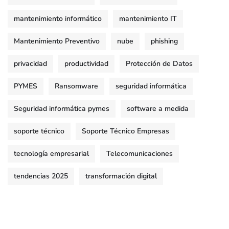
mantenimiento informático
mantenimiento IT
Mantenimiento Preventivo
nube
phishing
privacidad
productividad
Protección de Datos
PYMES
Ransomware
seguridad informática
Seguridad informática pymes
software a medida
soporte técnico
Soporte Técnico Empresas
tecnología empresarial
Telecomunicaciones
tendencias 2025
transformación digital