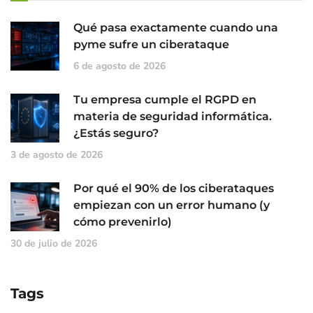
Qué pasa exactamente cuando una
pyme sufre un ciberataque
6 de agosto de 2026
Tu empresa cumple el RGPD en
materia de seguridad informática.
¿Estás seguro?
3 de agosto de 2026
Por qué el 90% de los ciberataques
empiezan con un error humano (y
cómo prevenirlo)
30 de julio de 2026
Tags