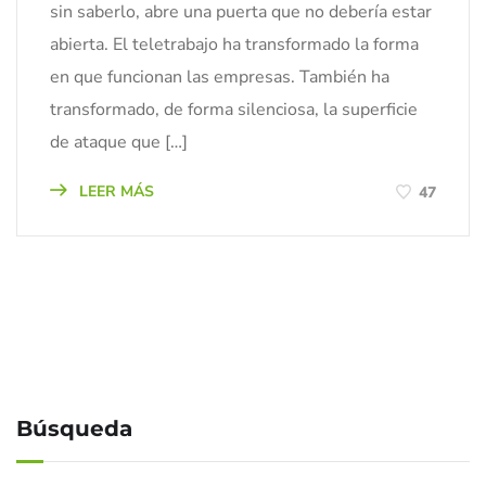
sin saberlo, abre una puerta que no debería estar
abierta. El teletrabajo ha transformado la forma
en que funcionan las empresas. También ha
transformado, de forma silenciosa, la superficie
de ataque que […]
LEER MÁS
47
Búsqueda