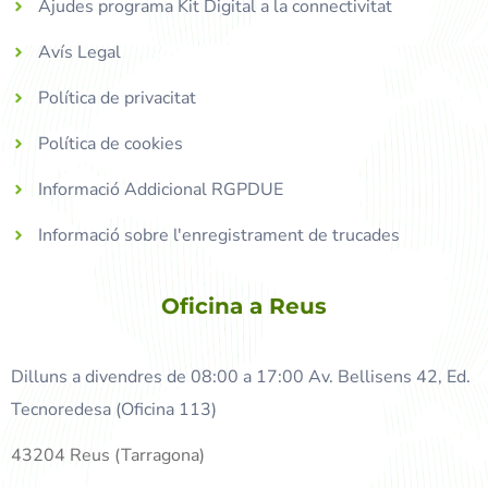
Ajudes programa Kit Digital a la connectivitat
Avís Legal
Política de privacitat
Política de cookies
Informació Addicional RGPDUE
Informació sobre l'enregistrament de trucades
Oficina a Reus
Dilluns a divendres de 08:00 a 17:00 Av. Bellisens 42, Ed.
Tecnoredesa (Oficina 113)
43204 Reus (Tarragona)