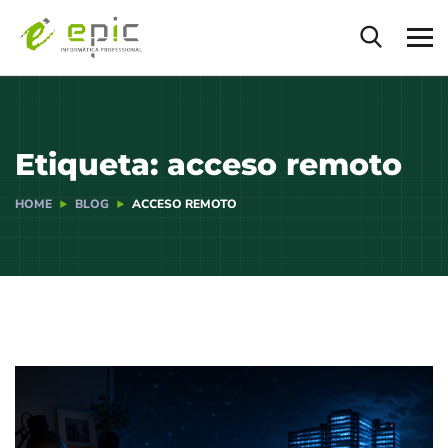
Etiqueta:
acceso remoto
HOME
BLOG
ACCESO REMOTO