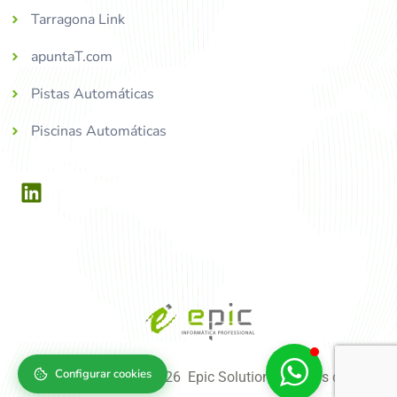
Tarragona Link
apuntaT.com
Pistas Automáticas
Piscinas Automáticas
Configurar cookies
Copyright © 2004-2026 Epic Solutions, tots els drets