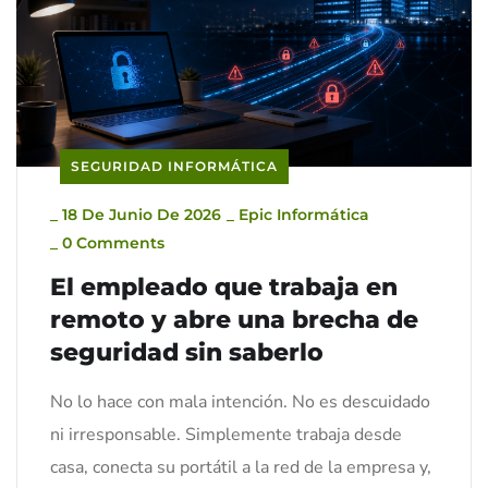
SEGURIDAD INFORMÁTICA
_
18 De Junio De 2026
_
Epic Informática
_
0 Comments
El empleado que trabaja en
remoto y abre una brecha de
seguridad sin saberlo
No lo hace con mala intención. No es descuidado
ni irresponsable. Simplemente trabaja desde
casa, conecta su portátil a la red de la empresa y,