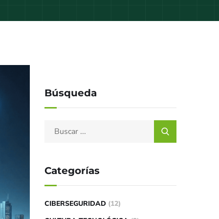
Búsqueda
Categorías
CIBERSEGURIDAD
(12)