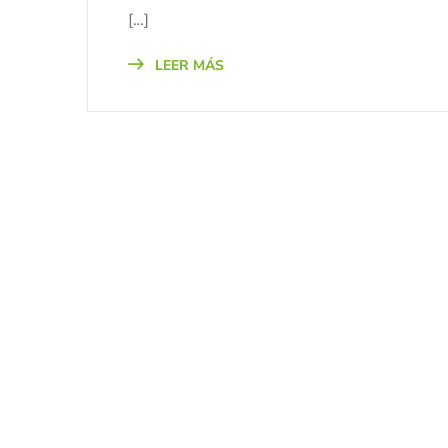
[…]
LEER MÁS