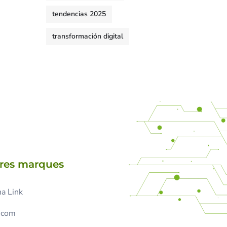
tendencias 2025
transformación digital
tres marques
a Link
.com