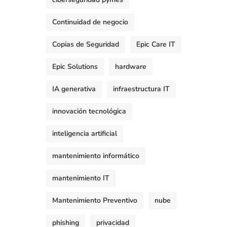
Continuidad de negocio
Copias de Seguridad
Epic Care IT
Epic Solutions
hardware
IA generativa
infraestructura IT
innovación tecnológica
inteligencia artificial
mantenimiento informático
mantenimiento IT
Mantenimiento Preventivo
nube
phishing
privacidad