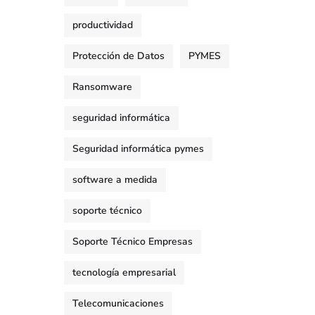
productividad
Protección de Datos
PYMES
Ransomware
seguridad informática
Seguridad informática pymes
software a medida
soporte técnico
Soporte Técnico Empresas
tecnología empresarial
Telecomunicaciones