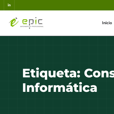
Inicio
Etiqueta:
Cons
Informática