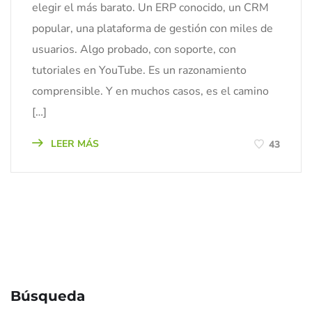
elegir el más barato. Un ERP conocido, un CRM
popular, una plataforma de gestión con miles de
usuarios. Algo probado, con soporte, con
tutoriales en YouTube. Es un razonamiento
comprensible. Y en muchos casos, es el camino
[…]
LEER MÁS
43
Búsqueda