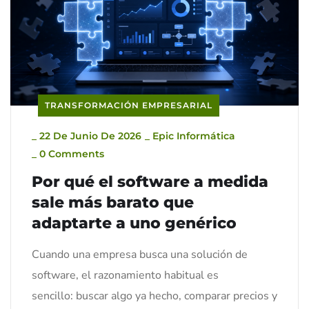
TRANSFORMACIÓN EMPRESARIAL
_
22 De Junio De 2026
_
Epic Informática
_
0 Comments
Por qué el software a medida
sale más barato que
adaptarte a uno genérico
Cuando una empresa busca una solución de
software, el razonamiento habitual es
sencillo: buscar algo ya hecho, comparar precios y