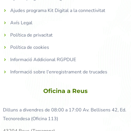
Ajudes programa Kit Digital a la connectivitat
Avís Legal
Política de privacitat
Política de cookies
Informació Addicional RGPDUE
Informació sobre l'enregistrament de trucades
Oficina a Reus
Dilluns a divendres de 08:00 a 17:00 Av. Bellisens 42, Ed.
Tecnoredesa (Oficina 113)
43204 Reus (Tarragona)