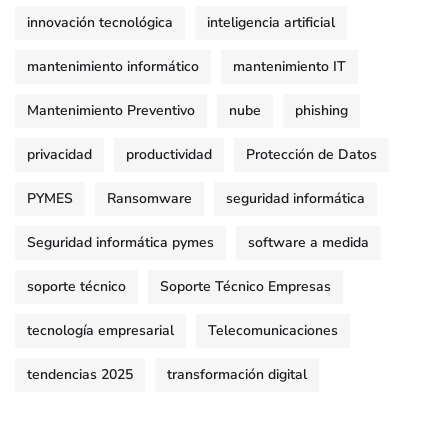
innovación tecnológica
inteligencia artificial
mantenimiento informático
mantenimiento IT
Mantenimiento Preventivo
nube
phishing
privacidad
productividad
Protección de Datos
PYMES
Ransomware
seguridad informática
Seguridad informática pymes
software a medida
soporte técnico
Soporte Técnico Empresas
tecnología empresarial
Telecomunicaciones
tendencias 2025
transformación digital