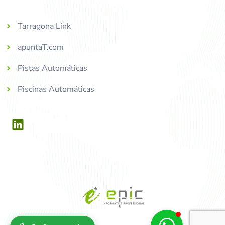
Tarragona Link
apuntaT.com
Pistas Automáticas
Piscinas Automáticas