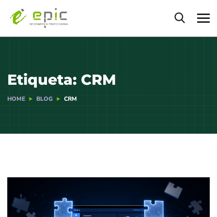
Etiqueta:
CRM
HOME
BLOG
CRM