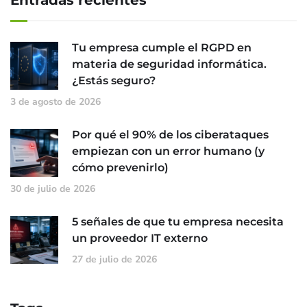
Tu empresa cumple el RGPD en
materia de seguridad informática.
¿Estás seguro?
3 de agosto de 2026
Por qué el 90% de los ciberataques
empiezan con un error humano (y
cómo prevenirlo)
30 de julio de 2026
5 señales de que tu empresa necesita
un proveedor IT externo
27 de julio de 2026