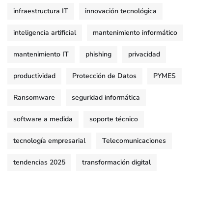
infraestructura IT
innovación tecnológica
inteligencia artificial
mantenimiento informático
mantenimiento IT
phishing
privacidad
productividad
Protección de Datos
PYMES
Ransomware
seguridad informática
software a medida
soporte técnico
tecnología empresarial
Telecomunicaciones
tendencias 2025
transformación digital