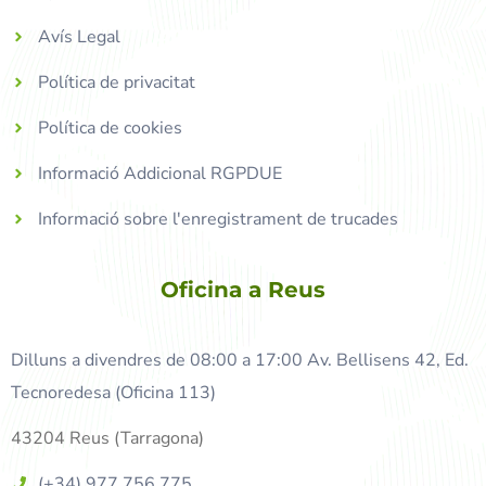
Avís Legal
Política de privacitat
Política de cookies
Informació Addicional RGPDUE
Informació sobre l'enregistrament de trucades
Oficina a Reus
Dilluns a divendres de 08:00 a 17:00 Av. Bellisens 42, Ed.
Tecnoredesa (Oficina 113)
43204 Reus (Tarragona)
(+34) 977 756 775