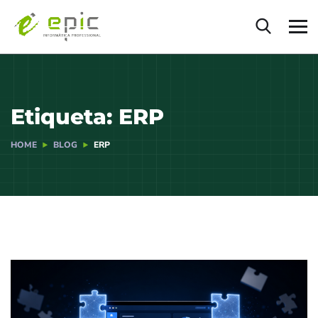
Etiqueta:
ERP
HOME
BLOG
ERP