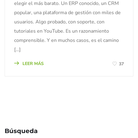
elegir el más barato. Un ERP conocido, un CRM
popular, una plataforma de gestión con miles de
usuarios. Algo probado, con soporte, con
tutoriales en YouTube. Es un razonamiento
comprensible. Y en muchos casos, es el camino
[…]
LEER MÁS
37
Búsqueda