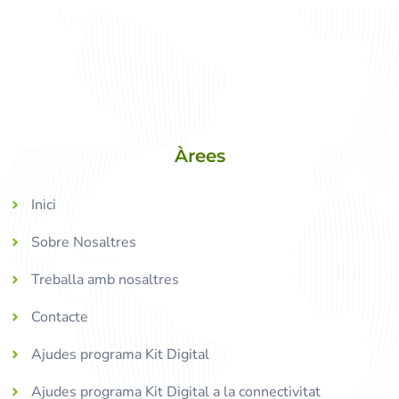
Àrees
Inici
Sobre Nosaltres
Treballa amb nosaltres
Contacte
Ajudes programa Kit Digital
Ajudes programa Kit Digital a la connectivitat