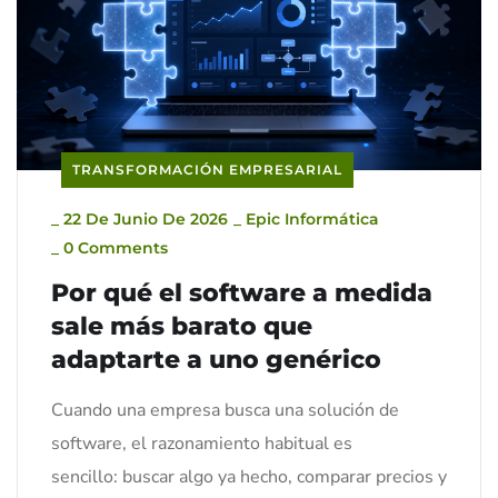
TRANSFORMACIÓN EMPRESARIAL
_
22 De Junio De 2026
_
Epic Informática
_
0 Comments
Por qué el software a medida
sale más barato que
adaptarte a uno genérico
Cuando una empresa busca una solución de
software, el razonamiento habitual es
sencillo: buscar algo ya hecho, comparar precios y