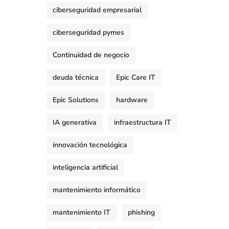
ciberseguridad empresarial
ciberseguridad pymes
Continuidad de negocio
deuda técnica
Epic Care IT
Epic Solutions
hardware
IA generativa
infraestructura IT
innovación tecnológica
inteligencia artificial
mantenimiento informático
mantenimiento IT
phishing