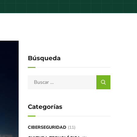
Búsqueda
Categorías
CIBERSEGURIDAD
(11)