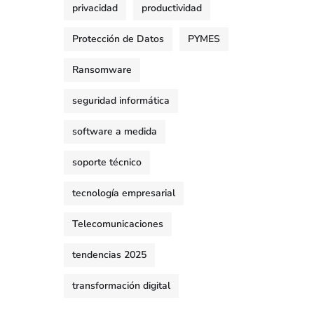
privacidad
productividad
Protección de Datos
PYMES
Ransomware
seguridad informática
software a medida
soporte técnico
tecnología empresarial
Telecomunicaciones
tendencias 2025
transformación digital